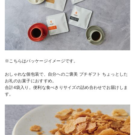
※こちらはパッケージイメージです。

おしゃれな個包装で、自分へのご褒美 プチギフト ちょっとした
お礼のお菓子におすすめ。

合計4袋入り。便利な食べきりサイズの詰め合わせでお届けしま
す。