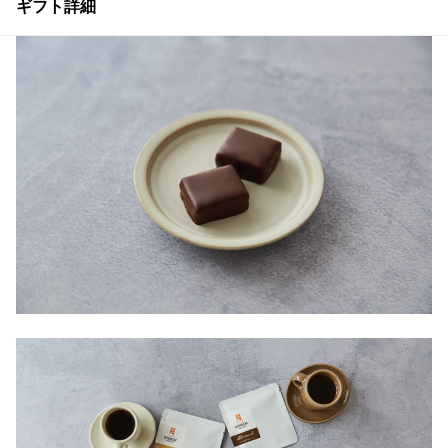
ギフト詳細