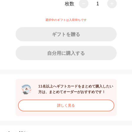
枚数
1
選択中のギフトは入荷待ちです
ギフトを贈る
自分用に購入する
11名以上へギフトカードをまとめて購入したい
方は、まとめてオーダーがおすすめです！
詳しく見る