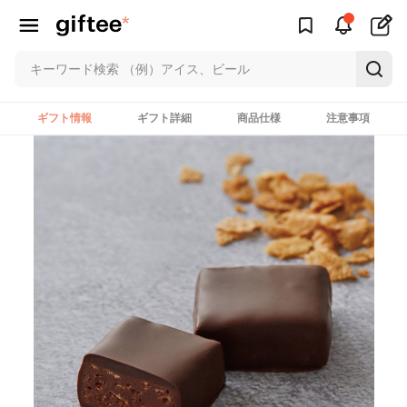
ギフト情報
ギフト詳細
商品仕様
注意事項