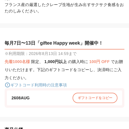
フランス産の厳選したクレープ生地が生み出すサクサク食感をお
たのしみください。
毎月7日〜13日「giftee Happy week」開催中！
※利用期限：2026年8月13日 14:59まで
先着1000名様
限定、
1,000円以上
の購入時に
100円 OFF
でお贈
りいただけます。下記のギフトコードをコピーし、決済時にご入
力ください。
ギフトコード利用時の注意事項
2608AUG
ギフトコードをコピー