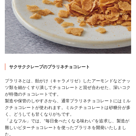
サクサククレープのプラリネチョコレート
プラリネとは、飴がけ（キャラメリゼ）したアーモンドなどナッ
ツ類を細かくすり潰してチョコレートと混ぜ合わせた、深いコク
が特徴のチョコレートです。

製造や保管のしやすさから、通常プラリネチョコレートにはミル
クチョコレートが使われます。ミルクチョコレートは砂糖分が多
く、どうしても甘くなりがちです。

「よなフル」では、“毎日食べたくなる味わい”を追求し、製造が
難しいビターチョコレートを使ったプラリネを開発いたしまし
た。
