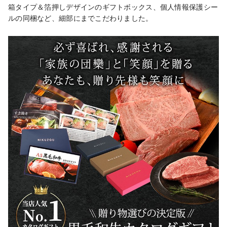
箱タイプ＆箔押しデザインのギフトボックス、個人情報保護シー
ルの同梱など、細部にまでこだわりました。