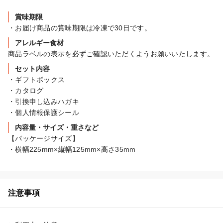
賞味期限
・お届け商品の賞味期限は冷凍で30日です。
アレルギー食材
商品ラベルの表示を必ずご確認いただくようお願いいたします。
セット内容
・ギフトボックス

・カタログ

・引換申し込みハガキ

・個人情報保護シール
内容量・サイズ・重さなど
【パッケージサイズ】

・横幅225mm×縦幅125mm×高さ35mm
注意事項