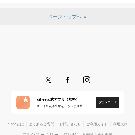
ページトップへ ▲
giftee公式アプリ（無料）
ダウンロード
ギフトのある生活を、もっと身近に。
gifteeとは
よくあるご質問
お問い合わせ
ご利用ガイド
利用規約
プライバシーポリシー
特商法による表記
会社概要