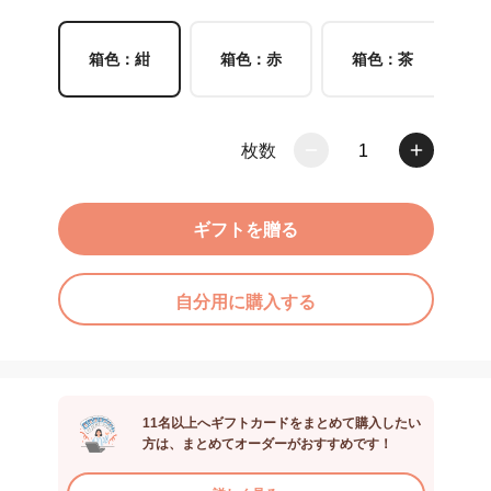
箱色：紺
箱色：赤
箱色：茶
枚数
1
ギフトを贈る
自分用に購入する
11名以上へギフトカードをまとめて購入したい
方は、まとめてオーダーがおすすめです！