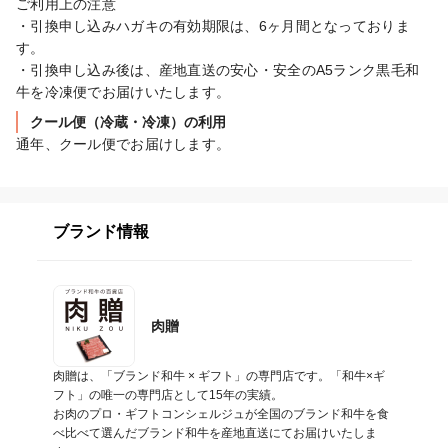
ご利用上の注意

・引換申し込みハガキの有効期限は、6ヶ月間となっておりま
す。

・引換申し込み後は、産地直送の安心・安全のA5ランク黒毛和
クール便（冷蔵・冷凍）の利用
通年、クール便でお届けします。
ブランド情報
肉贈
肉贈は、「ブランド和牛 × ギフト」の専門店です。「和牛×ギ
フト」の唯一の専門店として15年の実績。

お肉のプロ・ギフトコンシェルジュが全国のブランド和牛を食
べ比べて選んだブランド和牛を産地直送にてお届けいたしま