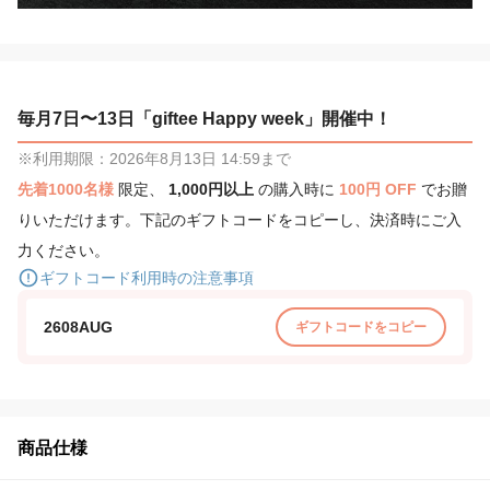
毎月7日〜13日「giftee Happy week」開催中！
※利用期限：2026年8月13日 14:59まで
先着1000名様
限定、
1,000円以上
の購入時に
100円 OFF
でお贈
りいただけます。下記のギフトコードをコピーし、決済時にご入
力ください。
ギフトコード利用時の注意事項
2608AUG
ギフトコードをコピー
商品仕様