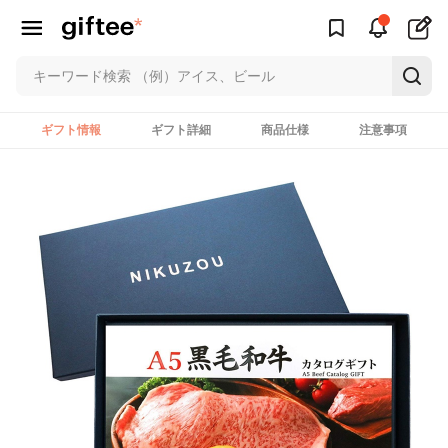
ギフト情報
ギフト詳細
商品仕様
注意事項