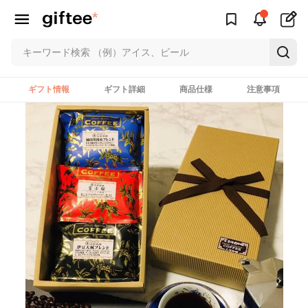
ギフト情報
ギフト詳細
商品仕様
注意事項