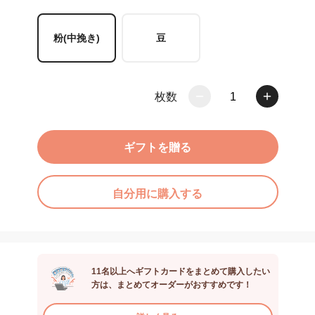
粉(中挽き)
豆
枚数
1
ギフトを贈る
自分用に購入する
11名以上へギフトカードをまとめて購入したい
方は、まとめてオーダーがおすすめです！