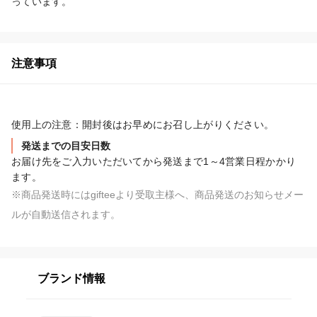
っています。
注意事項
発送までの目安日数
お届け先をご入力いただいてから発送まで1～4営業日程かかり
ます。
※商品発送時にはgifteeより受取主様へ、商品発送のお知らせメー
ルが自動送信されます。
ブランド情報