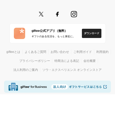
giftee公式アプリ（無料）
ダウンロード
ギフトのある生活を、もっと身近に。
gifteeとは
よくあるご質問
お問い合わせ
ご利用ガイド
利用規約
プライバシーポリシー
特商法による表記
会社概要
法人利用のご案内
ソウ・エクスペリエンス オンラインストア
© giftee
カジュアルギフトサービス