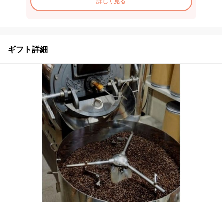
詳しく見る
ギフト詳細