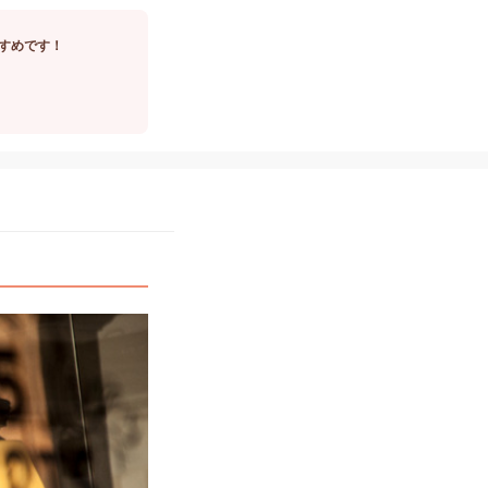
すめです！