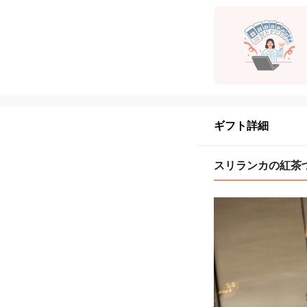
ギフト詳細
スリランカの紅茶