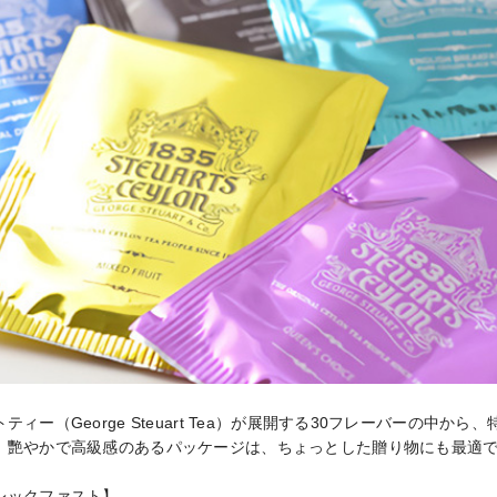
ィー（George Steuart Tea）が展開する30フレーバーの中から
。艷やかで高級感のあるパッケージは、ちょっとした贈り物にも最適で
ックファスト】
