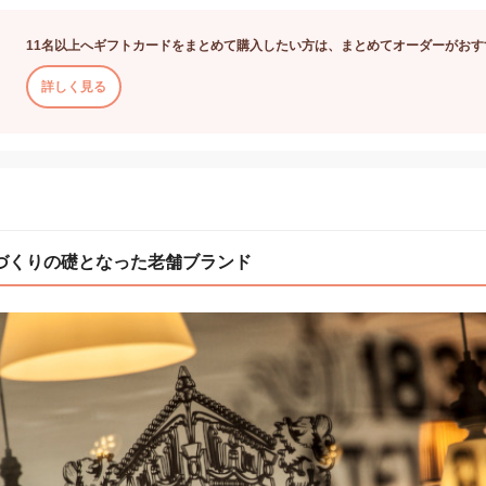
11名以上へギフトカードをまとめて購入したい方は、まとめてオーダーがおす
詳しく見る
づくりの礎となった老舗ブランド