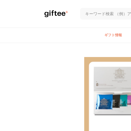
ギフト情報