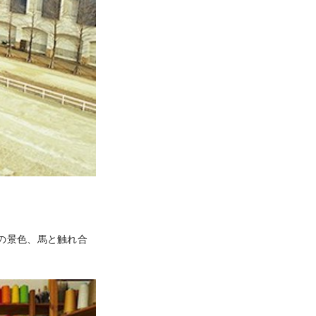
の景色、馬と触れ合