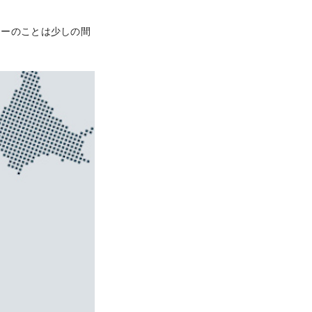
ナーのことは少しの間