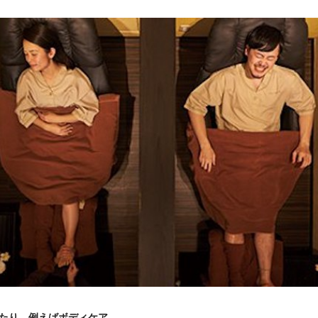
ったり、例えばボディケア