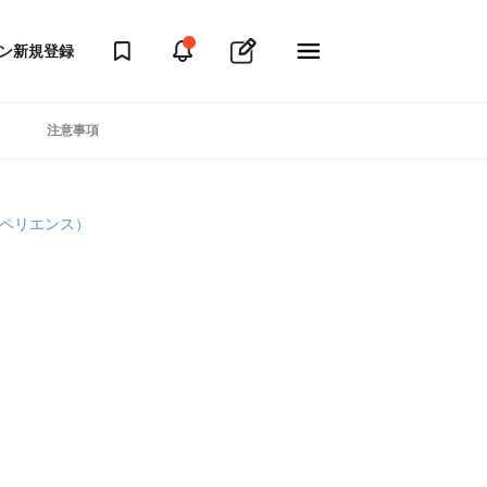
ン
新規登録
注意事項
クスペリエンス）