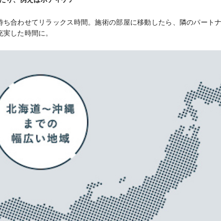
待ち合わせてリラックス時間。施術の部屋に移動したら、隣のパート
充実した時間に。