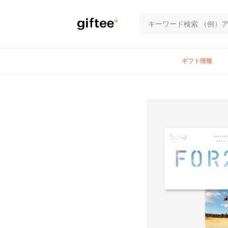
ギフト情報