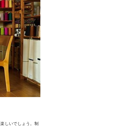
も楽しいでしょう。制