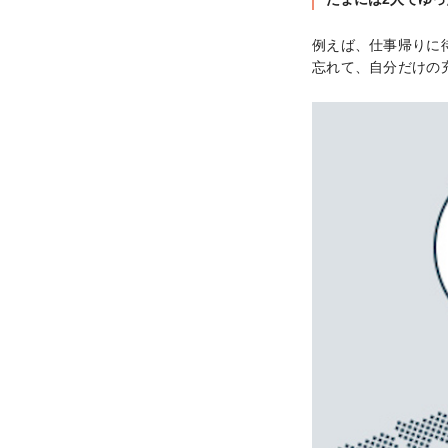
例えば、仕事帰りに
忘れて、自分だけの