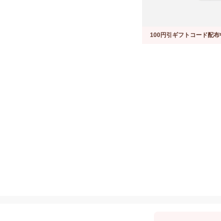
100円引ギフトコード配布