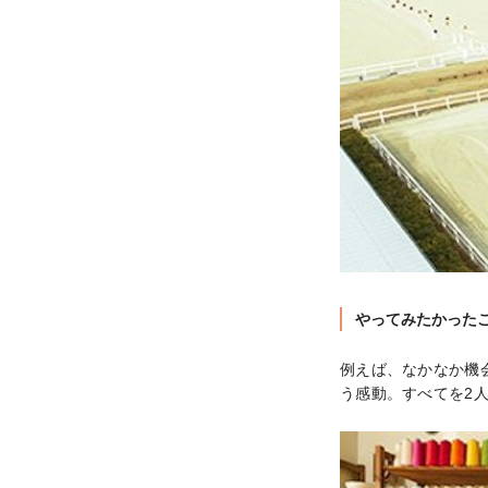
やってみたかった
例えば、なかなか機
う感動。すべてを2