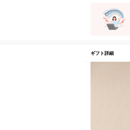
ギフト詳細