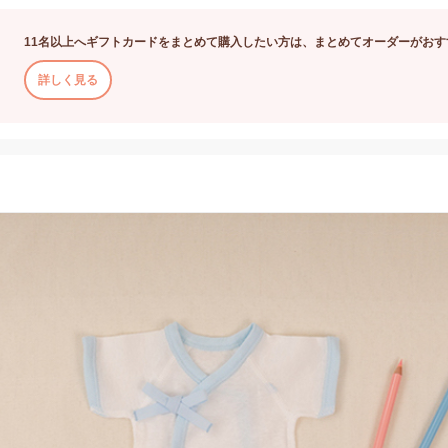
11名以上へギフトカードをまとめて購入したい方は、まとめてオーダーがおす
詳しく見る