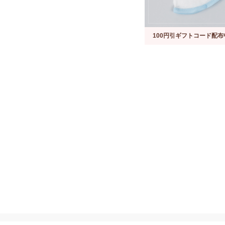
100円引ギフトコード配布