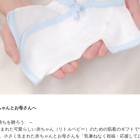
ちゃんとお母さんへ
ちを贈ろう　～

で生まれた可愛らしい赤ちゃん（リトルベビー）のための肌着のギフトです
トは、小さく生まれた赤ちゃんとお母さんを「気兼ねなく祝福・応援して