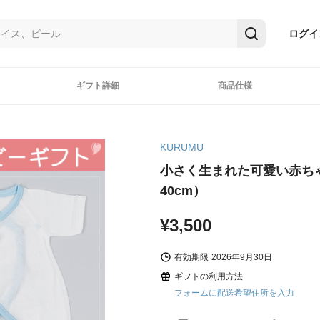
ログイ
ギフト詳細
商品仕様
KURUMU
小さく生まれた可愛い赤ち
40cm）
¥3,500
有効期限
2026年9月30日
ギフトの利用方法
フォームに配送希望住所を入力