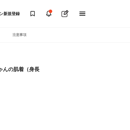
ン
新規登録
注意事項
ゃんの肌着（身長