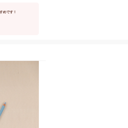
すめです！