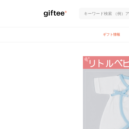
ギフト情報