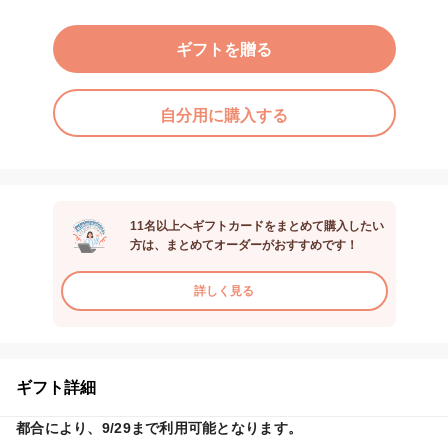
ギフトを贈る
自分用に購入する
11名以上へギフトカードをまとめて購入したい
方は、まとめてオーダーがおすすめです！
詳しく見る
ギフト詳細
都合により、9/29まで利用可能となります。