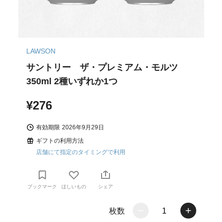
LAWSON
サントリー ザ・プレミアム・モルツ
350ml 2種いずれか1つ
¥276
有効期限
2026年9月29日
ギフトの利用方法
店舗にて指定のタイミングで利用
ブックマーク
ほしいもの
シェア
枚数
1