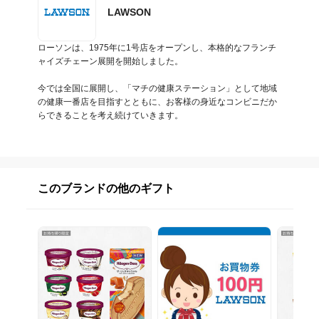
LAWSON
ローソンは、1975年に1号店をオープンし、本格的なフランチ
ャイズチェーン展開を開始しました。

今では全国に展開し、「マチの健康ステーション」として地域
の健康一番店を目指すとともに、お客様の身近なコンビニだか
らできることを考え続けていきます。
このブランドの他のギフト