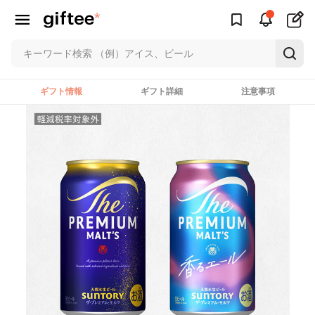
ギフト情報
ギフト詳細
注意事項