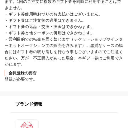
ます。1回のご注文に複数のギフト券を同時に利用することはで
きません。

・ギフト券使用時おつりのお支払いはございません。

・ギフト券はご注文後の適用はできません。

・ギフト券の返品・交換・換金はできかねます。

・ギフト券と他クーポンの併用はできかねます。

・営利目的での転売を固く禁じます（チケットショップやインタ
ーネットオークションでの販売を含みます）。悪質なケースの場
合にはギフト券の取り消しを行なう事もございますのでご注意く
ださい。万が一不正購入があった場合、本ギフト券はご利用でき
かねます。
会員登録の要否
登録が必要です。
ブランド情報