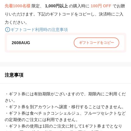
先着1000名様
限定、
1,000円以上
の購入時に
100円 OFF
でお贈
りいただけます。下記のギフトコードをコピーし、決済時にご入
力ください。
ギフトコード利用時の注意事項
2608AUG
ギフトコードをコピー
注意事項
・ギフト券には有効期限がございますので、期限内にご利用くだ
さい。

・ギフト券を別アカウントへ譲渡・移行することはできません。

・ギフト券は食べチョクコンシェルジュ、フルーツセレクトなど
の定期便のご注文には利用できません。

・ギフト券の使用は1回のご注文に対して1ギフト券までとなり