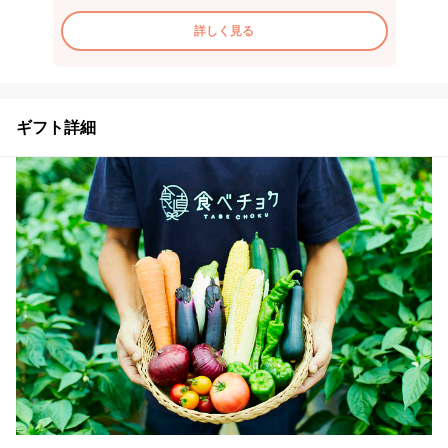
詳しく見る
ギフト詳細