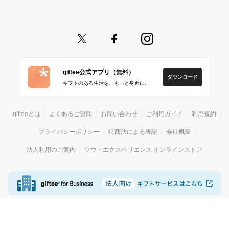
giftee公式アプリ（無料）
ダウンロード
ギフトのある生活を、もっと身近に。
gifteeとは
よくあるご質問
お問い合わせ
ご利用ガイド
利用規約
プライバシーポリシー
特商法による表記
会社概要
法人利用のご案内
ソウ・エクスペリエンス オンラインストア
© giftee
カジュアルギフトサービス