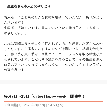
生産者さん本人とのやりとり
購入者：「こどもの好きな食材を増やしていただき、ありがとう
ございます！」

生産者：「嬉しいです。喜んでいただいて作り手としても嬉しい
かぎりです。」

これは実際に食べチョクで行われている、生産者とお客さんのや
りとりです。生産者におすすめレシピを聞いたり、感謝を伝えた
り。作り手と買い手が、直接コミュニケーションを取る機能が用
意されています。こだわりや魅力を知ることで、その生産者さん
自身のファンになってしまうような、「心のかよう」オンライン
の直売所です。
毎月7日〜13日「giftee Happy week」開催中！
※利用期限：2026年8月13日 14:59まで