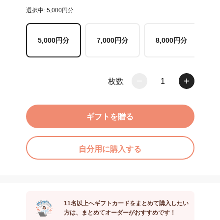
選択中: 5,000円分
5,000円分
7,000円分
8,000円分
枚数
1
ギフトを贈る
自分用に購入する
11名以上へギフトカードをまとめて購入したい
方は、まとめてオーダーがおすすめです！