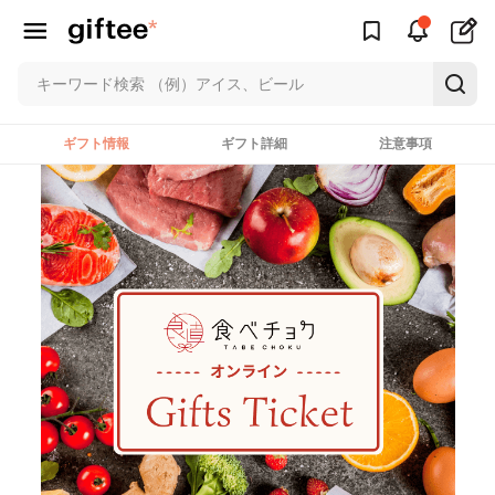
ギフト情報
ギフト詳細
注意事項