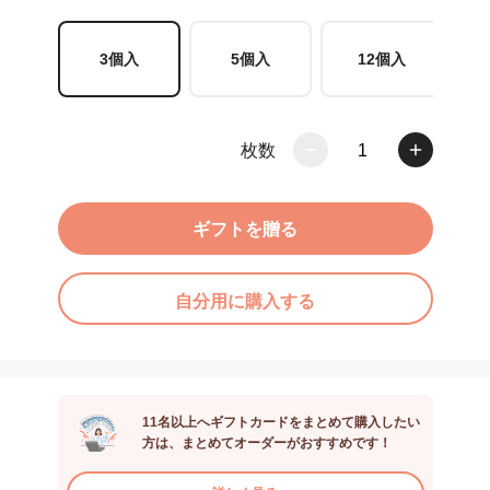
3個入
5個入
12個入
枚数
1
ギフトを贈る
自分用に購入する
11名以上へギフトカードをまとめて購入したい
方は、まとめてオーダーがおすすめです！