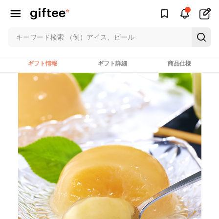
ギフト情報
ギフト詳細
商品仕様