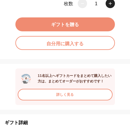
枚数
1
ギフトを贈る
自分用に購入する
11名以上へギフトカードをまとめて購入したい
方は、まとめてオーダーがおすすめです！
詳しく見る
ギフト詳細