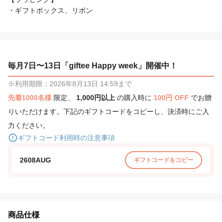
・ギフトボックス、リボン
毎月7日〜13日「giftee Happy week」開催中！
※利用期限：2026年8月13日 14:59まで
先着1000名様
限定、
1,000円以上
の購入時に
100円 OFF
でお贈
りいただけます。下記のギフトコードをコピーし、決済時にご入
力ください。
ギフトコード利用時の注意事項
2608AUG
ギフトコードをコピー
商品仕様