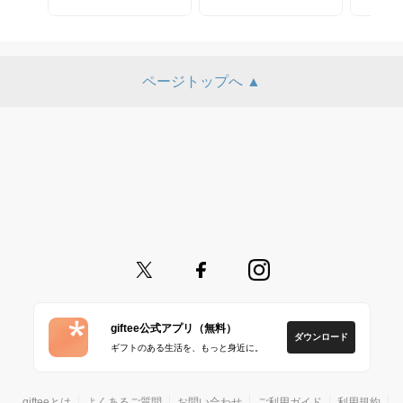
ページトップへ ▲
giftee公式アプリ（無料）
ダウンロード
ギフトのある生活を、もっと身近に。
gifteeとは
よくあるご質問
お問い合わせ
ご利用ガイド
利用規約