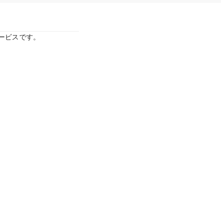
ービスです。
