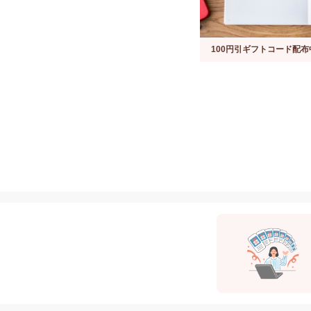
100円引ギフトコード配布