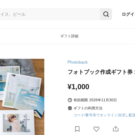
ログイ
ギフト詳細
Photoback
フォトブック作成ギフト券 1
¥1,000
有効期限
2026年11月30日
ギフトの利用方法
コード/番号等でオンライン決済し配