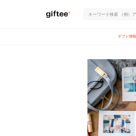
ギフト情報