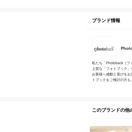
ブランド情報
Phot
私たち「Photoback［
上質な「フォトブック」
お客様へ感動と喜びをお
トブックをご検討の方も
このブランドの他