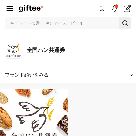
全国パン共通券
ブランド紹介をみる