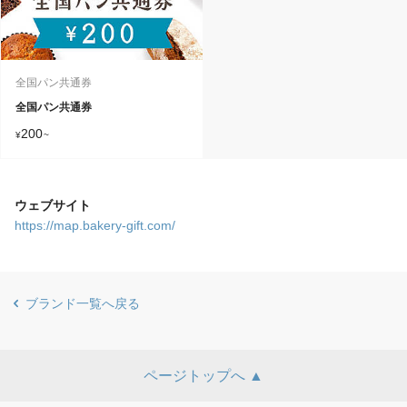
全国パン共通券
全国パン共通券
200
¥
~
ウェブサイト
https://map.bakery-gift.com/
ブランド一覧へ戻る
ページトップへ ▲