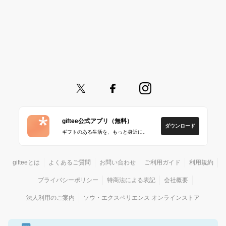
giftee公式アプリ（無料）
ダウンロード
ギフトのある生活を、もっと身近に。
gifteeとは
よくあるご質問
お問い合わせ
ご利用ガイド
利用規約
プライバシーポリシー
特商法による表記
会社概要
法人利用のご案内
ソウ・エクスペリエンス オンラインストア