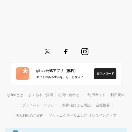
giftee公式アプリ（無料）
ダウンロード
ギフトのある生活を、もっと身近に。
gifteeとは
よくあるご質問
お問い合わせ
ご利用ガイド
利用規約
プライバシーポリシー
特商法による表記
会社概要
法人利用のご案内
ソウ・エクスペリエンス オンラインストア