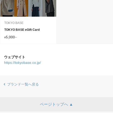
TOKYO BASE
TOKYO BASE eGift Card
5,000
¥
~
ウェブサイト
https://tokyobase.co.jp/
ブランド一覧へ戻る
ページトップへ ▲