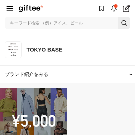
TOKYO BASE
ブランド紹介をみる