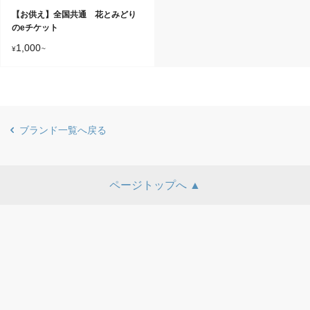
【お供え】全国共通 花とみどり
のeチケット
1,000
¥
~
ブランド一覧へ戻る
ページトップへ ▲