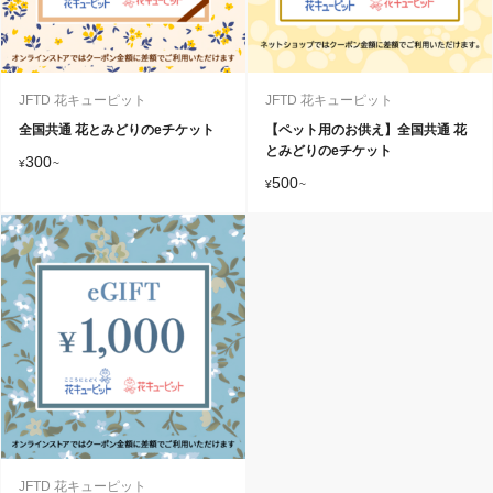
JFTD 花キューピット
JFTD 花キューピット
全国共通 花とみどりのeチケット
【ペット用のお供え】全国共通 花
とみどりのeチケット
300
¥
~
500
¥
~
JFTD 花キューピット