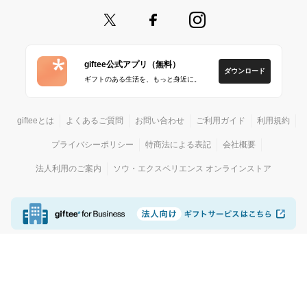
giftee公式アプリ（無料）
ダウンロード
ギフトのある生活を、もっと身近に。
gifteeとは
よくあるご質問
お問い合わせ
ご利用ガイド
利用規約
プライバシーポリシー
特商法による表記
会社概要
法人利用のご案内
ソウ・エクスペリエンス オンラインストア
© giftee
カジュアルギフトサービス