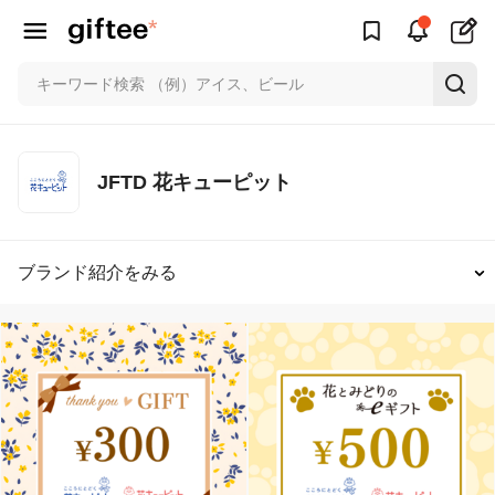
JFTD 花キューピット
ブランド紹介をみる