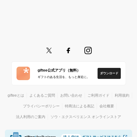
giftee公式アプリ（無料）
ダウンロード
ギフトのある生活を、もっと身近に。
gifteeとは
よくあるご質問
お問い合わせ
ご利用ガイド
利用規約
プライバシーポリシー
特商法による表記
会社概要
法人利用のご案内
ソウ・エクスペリエンス オンラインストア