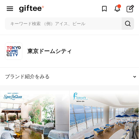
東京ドームシティ
ブランド紹介をみる