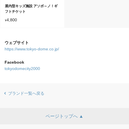
屋内型キッズ施設 アソボ～ノ！ギ
フトチケット
4,800
¥
ウェブサイト
https://www.tokyo-dome.co.jp/
Facebook
tokyodomecity2000
ブランド一覧へ戻る
ページトップへ ▲