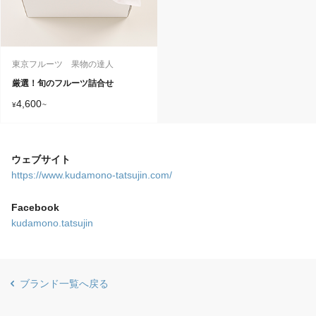
東京フルーツ 果物の達人
厳選！旬のフルーツ詰合せ
4,600
¥
~
ウェブサイト
https://www.kudamono-tatsujin.com/
Facebook
kudamono.tatsujin
ブランド一覧へ戻る