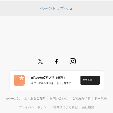
ページトップへ ▲
giftee公式アプリ（無料）
ダウンロード
ギフトのある生活を、もっと身近に。
gifteeとは
よくあるご質問
お問い合わせ
ご利用ガイド
利用規約
プライバシーポリシー
特商法による表記
会社概要