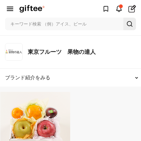
東京フルーツ 果物の達人
ブランド紹介をみる