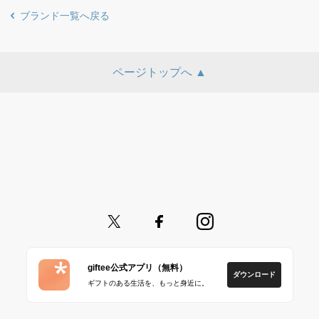
ブランド一覧へ戻る
ページトップへ ▲
giftee公式アプリ（無料）
ダウンロード
ギフトのある生活を、もっと身近に。