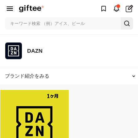
DAZN
ブランド紹介をみる