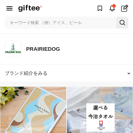
PRAIRIEDOG
ブランド紹介をみる