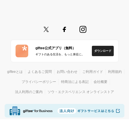
giftee公式アプリ（無料）
ダウンロード
ギフトのある生活を、もっと身近に。
gifteeとは
よくあるご質問
お問い合わせ
ご利用ガイド
利用規約
プライバシーポリシー
特商法による表記
会社概要
法人利用のご案内
ソウ・エクスペリエンス オンラインストア
© giftee
カジュアルギフトサービス