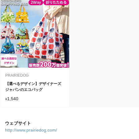
PRAIRIEDOG
【選べるデザイン】デザイナーズ
ジャパンのエコバッグ
1,540
¥
ウェブサイト
http://www.prairiedog.com/