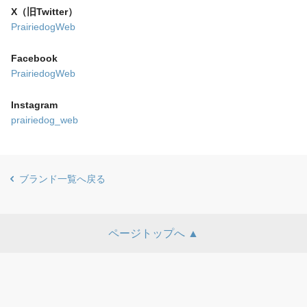
X（旧Twitter）
PrairiedogWeb
Facebook
PrairiedogWeb
Instagram
prairiedog_web
ブランド一覧へ戻る
ページトップへ ▲