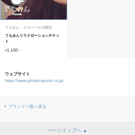
てもみん・グローバル治療院
てもみんリラクゼーションチケッ
ト
1,100
¥
~
ウェブサイト
https://www.global-sports.co.jp/
ブランド一覧へ戻る
ページトップへ ▲