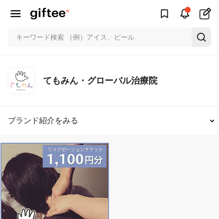
てもみん・グローバル治療院
ブランド紹介をみる