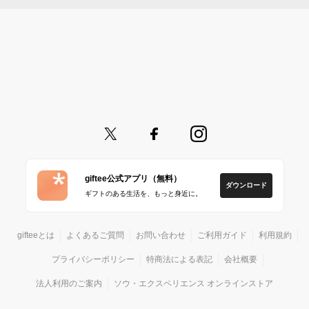
giftee公式アプリ（無料）
ダウンロード
ギフトのある生活を、もっと身近に。
gifteeとは
よくあるご質問
お問い合わせ
ご利用ガイド
利用規約
プライバシーポリシー
特商法による表記
会社概要
法人利用のご案内
ソウ・エクスペリエンス オンラインストア