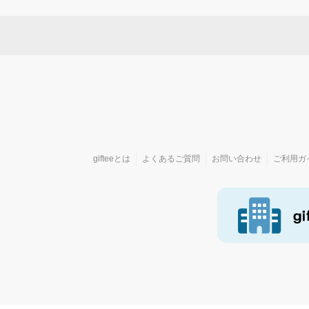
gifteeとは
よくあるご質問
お問い合わせ
ご利用ガ