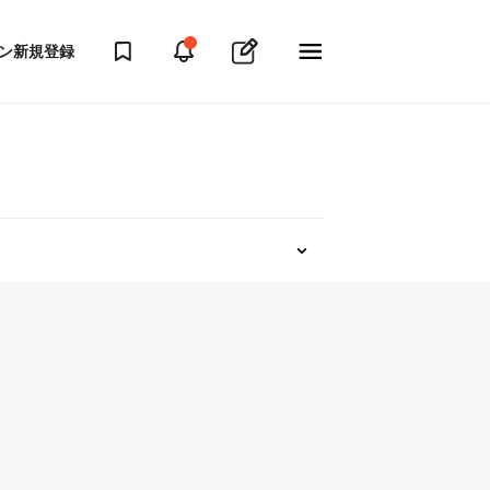
ン
新規登録