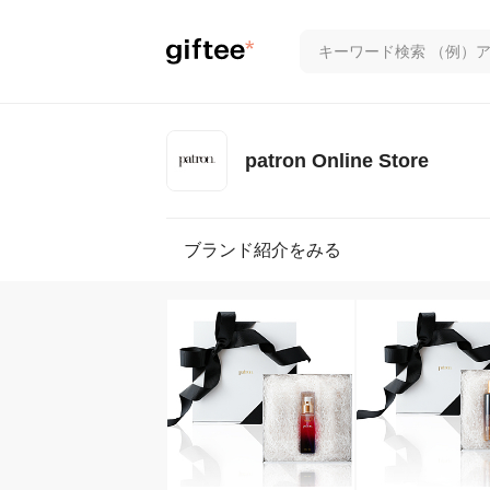
patron Online Store
ブランド紹介をみる