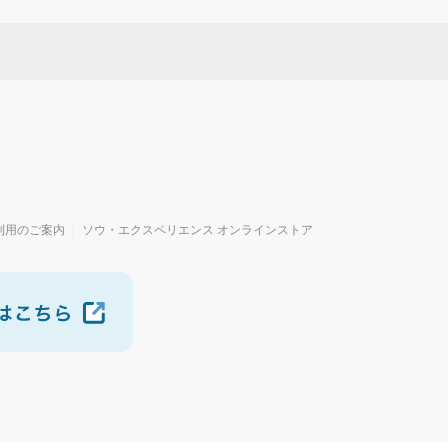
利用のご案内
ソウ・エクスペリエンス オンラインストア