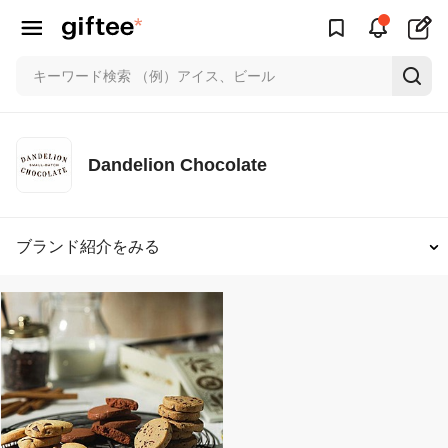
Dandelion Chocolate
ブランド紹介をみる