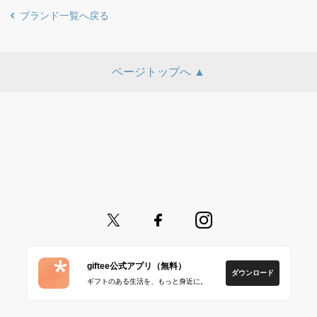
ブランド一覧へ戻る
ページトップへ ▲
giftee公式アプリ（無料）
ダウンロード
ギフトのある生活を、もっと身近に。