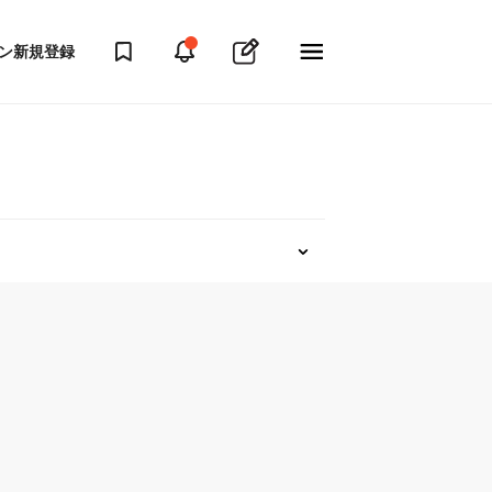
ン
新規登録