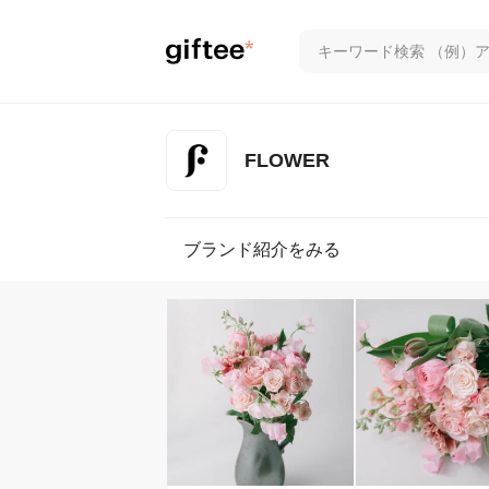
FLOWER
ブランド紹介をみる