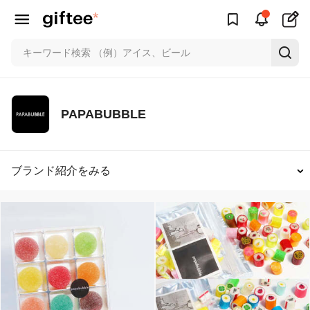
PAPABUBBLE
ブランド紹介をみる