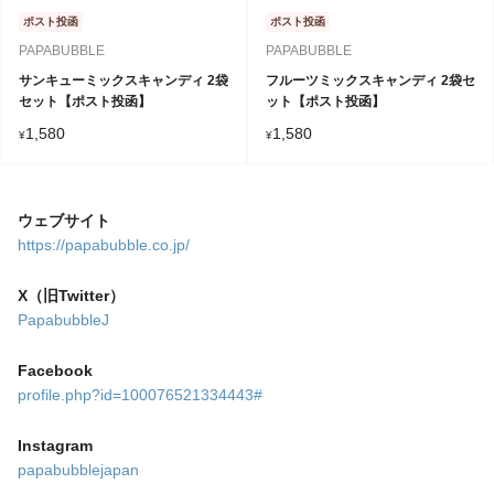
ポスト投函
ポスト投函
PAPABUBBLE
PAPABUBBLE
サンキューミックスキャンディ 2袋
フルーツミックスキャンディ 2袋セ
セット【ポスト投函】
ット【ポスト投函】
1,580
1,580
¥
¥
ウェブサイト
https://papabubble.co.jp/
X（旧Twitter）
PapabubbleJ
Facebook
profile.php?id=100076521334443#
Instagram
papabubblejapan