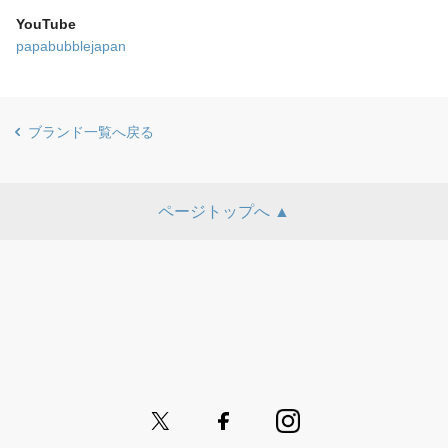
YouTube
papabubblejapan
ブランド一覧へ戻る
ページトップへ ▲