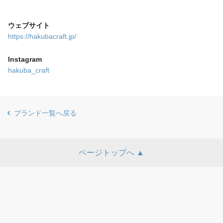
ウェブサイト
https://hakubacraft.jp/
Instagram
hakuba_craft
ブランド一覧へ戻る
ページトップへ ▲