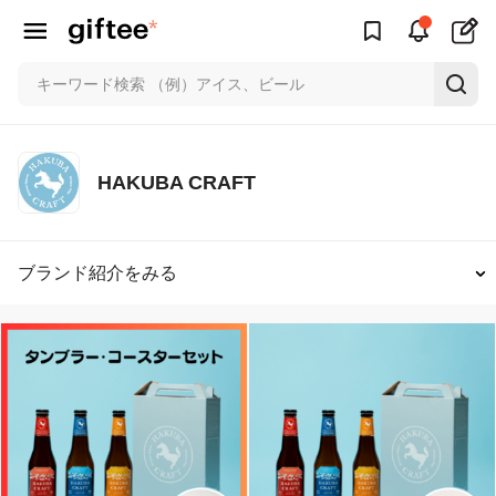
HAKUBA CRAFT
ブランド紹介をみる