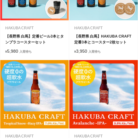
HAKUBA CRAFT
HAKUBA CRAFT
【長野県 白馬】定番ビール3本とタ
【長野県 白馬】HAKUBA CRAFT
ンブラコースターセット
定番3本とコースター2枚セット
5,980
3,950
¥
入荷待ち
¥
入荷待ち
HAKUBA CRAFT
HAKUBA CRAFT