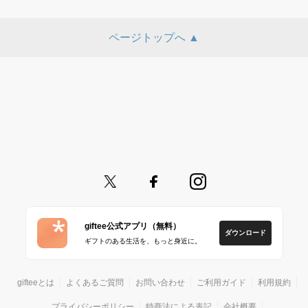
ページトップへ ▲
giftee公式アプリ（無料）
ダウンロード
ギフトのある生活を、もっと身近に。
gifteeとは
よくあるご質問
お問い合わせ
ご利用ガイド
利用規約
プライバシーポリシー
特商法による表記
会社概要