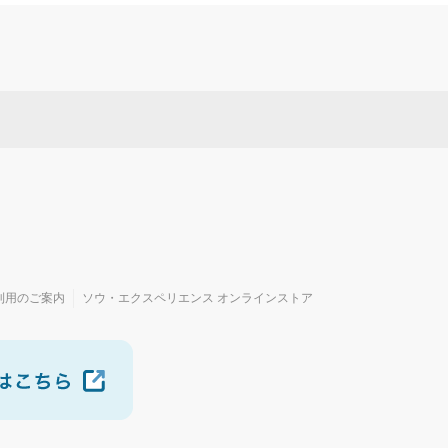
利用のご案内
ソウ・エクスペリエンス オンラインストア