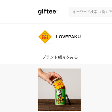
LOVEPAKU
ブランド紹介をみる