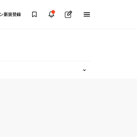
ン
新規登録