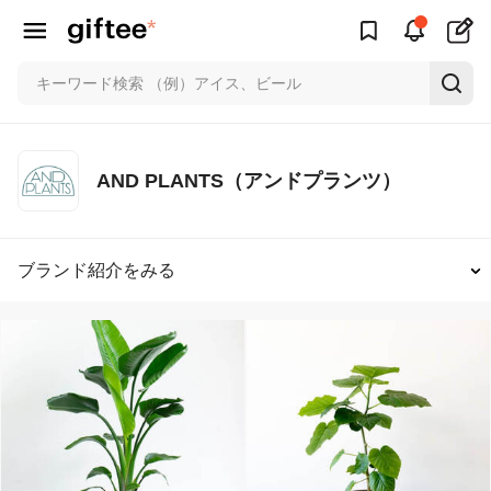
AND PLANTS（アンドプランツ）
ブランド紹介をみる