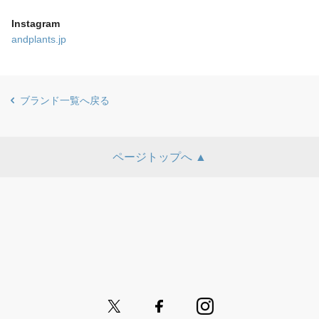
Instagram
andplants.jp
ブランド一覧へ戻る
ページトップへ ▲