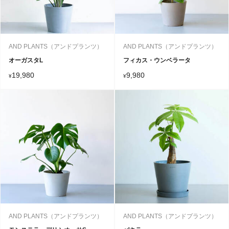
AND PLANTS（アンドプランツ）
AND PLANTS（アンドプランツ）
オーガスタL
フィカス・ウンベラータ
19,980
9,980
¥
¥
AND PLANTS（アンドプランツ）
AND PLANTS（アンドプランツ）