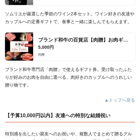
ソムリエが厳選した季節のワイン2本セット。ワイン好きの友達や
カップルへの定番ギフトで、食事と一緒に楽しんでもらえます。
ブランド和牛の百貨店【肉贈】お肉ギフト券 5,000円
5,000円
肉贈
ブランド和牛専門店「肉贈」で使えるギフト券。受け取ったふた
りが好みのお肉を自由に選べる、肉好きのカップルへのうれしい
贈り物です。
▲トップへ戻る
【予算10,000円以内】友達への特別な結婚祝い
特別感を出したい親友へのお祝いや、複数人でまとめて贈るグル