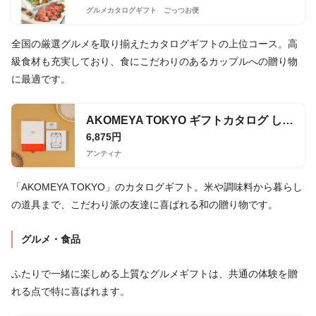
グルメカタログギフト ごっつお便
全国の厳選グルメを取り揃えたカタログギフトの上位コース。高
級食材も充実しており、食にこだわりのあるカップルへの贈り物
に最適です。
AKOMEYA TOKYO ギフトカタログ しずく
6,875円
アンティナ
「AKOMEYA TOKYO」のカタログギフト。米や調味料から暮らし
の道具まで、こだわり派の友達に喜ばれる和の贈り物です。
グルメ・食品
ふたりで一緒に楽しめる上質なグルメギフトは、共通の体験を贈
れる点で特に喜ばれます。