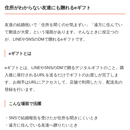
住所がわからない友達にも贈れるeギフト
友達の結婚祝いで「住所を聞くのが気まずい」「遠方に住んでい
て郵送が大変」という場面があります。そんなときに役立つの
が、LINEやSNSのDMで贈れるeギフトです。
eギフトとは
eギフトとは、LINEやSNSのDMで贈るデジタルギフトのこと。購
入後に発行されるURLを送るだけでギフトのお渡しが完了しま
す。お相手はURLにアクセスして、店舗で利用したり、配送先の
登録を行います。
こんな場面で活躍
・SNSで結婚報告を受けたが住所を聞きにくいとき
・遠方に住んでいる友達へ贈りたいとき