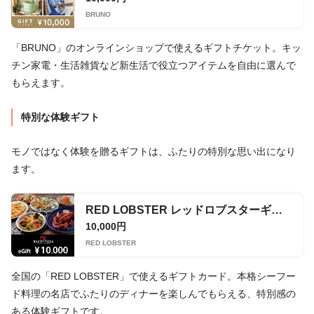
BRUNO
「BRUNO」のオンラインショップで使えるギフトチケット。キッ
チン家電・生活雑貨など新生活で役立つアイテムを自由に選んで
もらえます。
特別な体験ギフト
モノではなく体験を贈るギフトは、ふたりの特別な思い出になり
ます。
RED LOBSTER レッドロブスターギフトカード 10,000円券
10,000円
RED LOBSTER
全国の「RED LOBSTER」で使えるギフトカード。本格シーフー
ド料理の名店でふたりのディナーを楽しんでもらえる、特別感の
ある体験ギフトです。