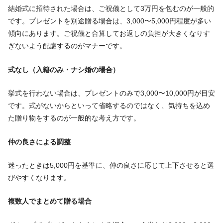
結婚式に招待された場合は、ご祝儀として3万円を包むのが一般的
です。プレゼントを別途贈る場合は、3,000〜5,000円程度が多い
傾向にあります。ご祝儀と合算してお返しの負担が大きくなりす
ぎないよう配慮するのがマナーです。
式なし（入籍のみ・ナシ婚の場合）
挙式を行わない場合は、プレゼントのみで3,000〜10,000円が目安
です。式がないからといって省略するのではなく、気持ちを込め
た贈り物をするのが一般的な考え方です。
仲の良さによる調整
迷ったときは5,000円を基準に、仲の良さに応じて上下させると選
びやすくなります。
複数人でまとめて贈る場合