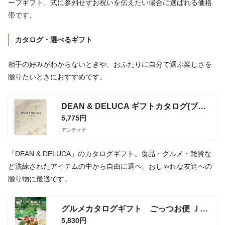
ープギフト、式に参列せずお祝いを伝えたい場合に選ばれる価格
帯です。
カタログ・選べるギフト
相手の好みがわからないときや、おふたりに自分で選ぶ楽しさを
贈りたいときにおすすめです。
DEAN & DELUCA ギフトカタログ(ブックタイプ) IVORY
5,775円
アンティナ
「DEAN & DELUCA」のカタログギフト。食品・グルメ・雑貨な
ど洗練されたアイテムの中から自由に選べ、おしゃれな友達への
贈り物に最適です。
グルメカタログギフト ごっつお便 ＪＡコース
5,830円