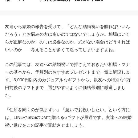
友達から結婚の報告を受けて、「どんな結婚祝いを贈ればいいん
だろう」とお悩みの方は多いのではないでしょうか。相場はいく
らが正解なのか、のしは必要なのか、式がない場合はどうすれば
いいのか——考えることが多くて迷ってしまいますよね。
この記事では、友達への結婚祝いで押さえておきたい相場・マナ
ーの基本から、予算別のおすすめプレゼントまで一気に解説しま
す。3,000円以内のカジュアルなギフトから、親友への特別な1万
円前後のギフトまで、選びやすいように価格帯別に厳選しまし
た。
「住所を聞くのが気まずい」「急いでお祝いしたい」という方に
は、LINEやSNSのDMで贈れるeギフトが最適です。友達への結婚
祝い選びをこの記事で完結させましょう。