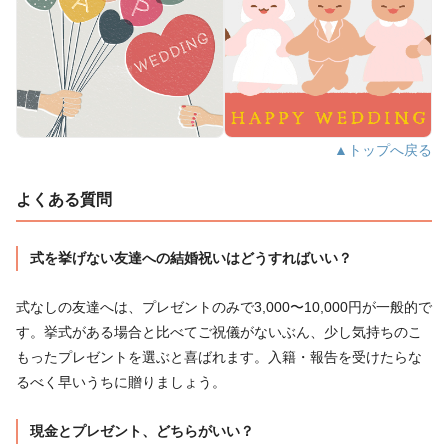
▲トップへ戻る
よくある質問
式を挙げない友達への結婚祝いはどうすればいい？
式なしの友達へは、プレゼントのみで3,000〜10,000円が一般的で
す。挙式がある場合と比べてご祝儀がないぶん、少し気持ちのこ
もったプレゼントを選ぶと喜ばれます。入籍・報告を受けたらな
るべく早いうちに贈りましょう。
現金とプレゼント、どちらがいい？