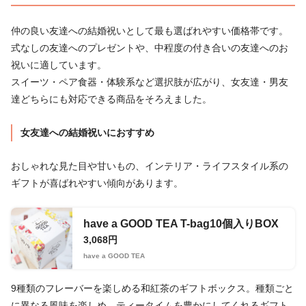
仲の良い友達への結婚祝いとして最も選ばれやすい価格帯です。
式なしの友達へのプレゼントや、中程度の付き合いの友達へのお
祝いに適しています。
スイーツ・ペア食器・体験系など選択肢が広がり、女友達・男友
達どちらにも対応できる商品をそろえました。
女友達への結婚祝いにおすすめ
おしゃれな見た目や甘いもの、インテリア・ライフスタイル系の
ギフトが喜ばれやすい傾向があります。
have a GOOD TEA T-bag10個入りBOX
3,068円
have a GOOD TEA
9種類のフレーバーを楽しめる和紅茶のギフトボックス。種類ごと
に異なる風味を楽しめ、ティータイムを豊かにしてくれるギフト