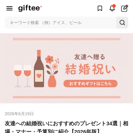
2026年6月19日
友達への結婚祝いにおすすめのプレゼント34選｜相
場・マナー・予算別に紹介【2026年版】