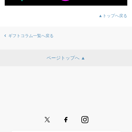
▲トップへ戻る
ギフトコラム一覧へ戻る
ページトップへ ▲