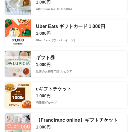
1,000円
Afternoon Tea TEAROOM
Uber Eats ギフトカード 1,000円
1,000円
Uber Eats（ウーバーイーツ）
ギフト券
1,000円
世界のお茶専門店 ルピシア
eギフトチケット
1,000円
壱番屋グループ
【Francfranc online】ギフトチケット
1,000円