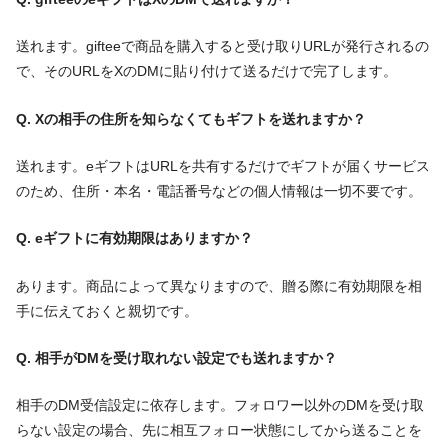
送れます。gifteeで商品を購入すると受け取りURLが発行されるの
で、そのURLをXのDMに貼り付けて送るだけで完了します。
Q. Xの相手の住所を知らなくてもギフトを送れますか？
送れます。eギフトはURLを共有するだけでギフトが届くサービス
のため、住所・本名・電話番号などの個人情報は一切不要です。
Q. eギフトに有効期限はありますか？
あります。商品によって異なりますので、贈る際に有効期限を相
手に伝えておくと親切です。
Q. 相手がDMを受け取れない設定でも送れますか？
相手のDM受信設定に依存します。フォロワー以外のDMを受け取
らない設定の場合、先に相互フォロー状態にしてから送ることを