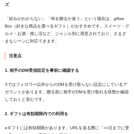
ズ
「好みがわからない」「何を贈るか迷う」という場合は、giftee
Box（好きな商品を選べるギフト）がおすすめです。スイーツ・グ
ルメ・お酒・推し活など、ジャンル別に用意されており、さまざ
まなシーンに対応できます。
注意点
1. 相手のDM受信設定を事前に確認する
Xではフォロワー以外からのDMを受け取らない設定にしているア
カウントがあります。贈る前に相手がDMを受け取れる状態か確認
しておくと安心です。
2. ギフトは有効期限内での利用を
eギフトには有効期限があります。URLを送る際に「○○日までに受