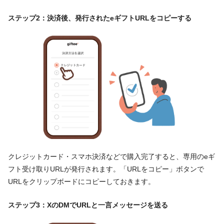
ステップ2：決済後、発行されたeギフトURLをコピーする
クレジットカード・スマホ決済などで購入完了すると、専用のeギ
フト受け取りURLが発行されます。「URLをコピー」ボタンで
URLをクリップボードにコピーしておきます。
ステップ3：XのDMでURLと一言メッセージを送る