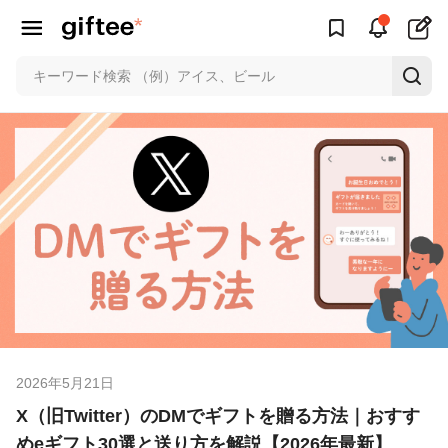
2026年5月21日
X（旧Twitter）のDMでギフトを贈る方法｜おすす
めeギフト30選と送り方を解説【2026年最新】