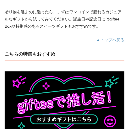
贈り物を選ぶのに迷ったら、まずはワンコインで贈れるカジュア
ルなギフトから試してみてください。誕生日や記念日にはgiftee
Boxや特別感のあるスイーツギフトもおすすめです。
▲トップへ戻る
こちらの特集もおすすめ