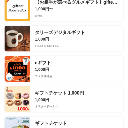
【お相手が選べるグルメギフト】giftee Foodie Box
1,000円〜
giftee
タリーズデジタルギフト
1,000円
TULLY'S COFFEE
eギフト
1,000円
コメダ珈琲店
ギフトチケット 1,000円
1,000円
ミスタードーナツ
ギフトチケット