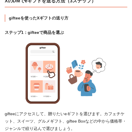
XのDMでeギフトを送る方法（3ステップ）
gifteeを使ったXギフトの送り方
ステップ1：gifteeで商品を選ぶ
gifteeにアクセスして、贈りたいeギフトを選びます。カフェチケ
ット、スイーツ、グルメギフト、giftee Boxなどの中から価格帯・
ジャンルで絞り込んで選びましょう。