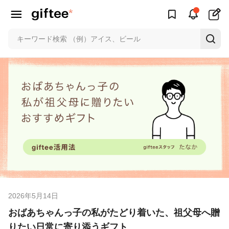
2026年5月14日
おばあちゃんっ子の私がたどり着いた、祖父母へ贈
りたい日常に寄り添うギフト