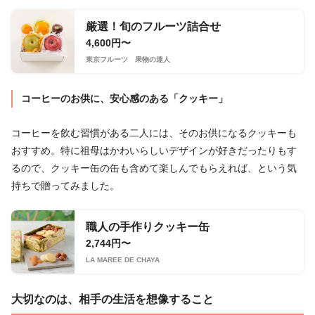
厳選！旬のフルーツ詰合せ
4,600円〜
東京フルーツ 果物の達人
コーヒーのお供に、安心感のある「クッキー」
コーヒーを飲む習慣がある二人には、そのお供になるクッキーも
おすすめ。特に祖母はかわいらしいデザインが好きだったりもす
るので、クッキー缶の缶も含めて楽しんでもらえれば、という気
持ちで贈ってみました。
職人の手作りクッキー缶
2,744円〜
LA MARÉE DE CHAYA
大切なのは、相手の生活を想像すること