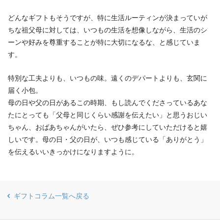
どんなギフトもそうですが、特に生活ルーティンが決まっていが
ちな祖父母に対しては、いつもの生活を想像しながら、生活のシ
ーンや好みを尊重することが特に大切になるな、と感じていま
す。
特別な工夫よりも、いつもの味。遠くのデパートよりも、玄関に
届く小包。
母の日や父の日があるこの時期、もし読んでくださっているあな
たにとっても「父母と同じくらい感謝を伝えたい」と思うおじい
ちゃん、おばあちゃんがいたら、ぜひ参考にしていただけると嬉
しいです。母の日・父の日が、いつも感じている「ありがとう」
を伝えるいいきっかけになりますように。
ギフトコラム一覧へ戻る