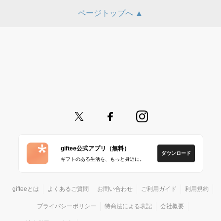
ページトップへ ▲
giftee公式アプリ（無料）
ダウンロード
ギフトのある生活を、もっと身近に。
gifteeとは
よくあるご質問
お問い合わせ
ご利用ガイド
利用規約
プライバシーポリシー
特商法による表記
会社概要