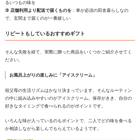
るいつもの味を
③ 店舗利用より配送で届くものを
：車が必須の田舎暮らしなの
で、玄関まで届くのが一番嬉しい
リピートもしているおすすめギフト
そんな失敗を経て、実際に贈った商品をいくつかご紹介させてく
ださい。
お風呂上がりの楽しみに「アイスクリーム」
祖父母の生活リズムはかなり決まっています。そんなルーティン
の中に組み込みやすいのがアイスクリーム。保存がきき、自分の
好きなタイミングで食べられるのがポイントです。
いろんな味が入っているのもポイントで、二人でどの味を食べる
か相談しながら楽しんでもらえているようです。