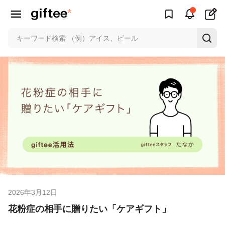
2026年3月12日
花粉症の相手に贈りたい「ケアギフト」