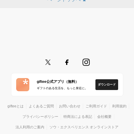
giftee公式アプリ（無料）
ダウンロード
ギフトのある生活を、もっと身近に。
gifteeとは
よくあるご質問
お問い合わせ
ご利用ガイド
利用規約
プライバシーポリシー
特商法による表記
会社概要
法人利用のご案内
ソウ・エクスペリエンス オンラインストア