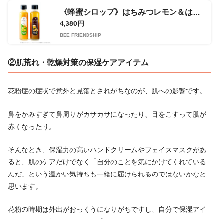
《蜂蜜シロップ》はちみつレモン＆はちみつジンジャー
4,380円
BEE FRIENDSHIP
②肌荒れ・乾燥対策の保湿ケアアイテム
花粉症の症状で意外と見落とされがちなのが、肌への影響です。
鼻をかみすぎて鼻周りがカサカサになったり、目をこすって肌が
赤くなったり。
そんなとき、保湿力の高いハンドクリームやフェイスマスクがあ
ると、肌のケアだけでなく「自分のことを気にかけてくれている
んだ」という温かい気持ちも一緒に届けられるのではないかなと
思います。
花粉の時期は外出がおっくうになりがちですし、自分で保湿アイ