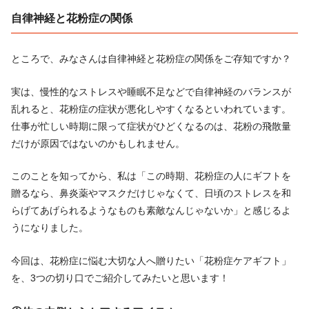
自律神経と花粉症の関係
ところで、みなさんは自律神経と花粉症の関係をご存知ですか？
実は、慢性的なストレスや睡眠不足などで自律神経のバランスが
乱れると、花粉症の症状が悪化しやすくなるといわれています。
仕事が忙しい時期に限って症状がひどくなるのは、花粉の飛散量
だけが原因ではないのかもしれません。
このことを知ってから、私は「この時期、花粉症の人にギフトを
贈るなら、鼻炎薬やマスクだけじゃなくて、日頃のストレスを和
らげてあげられるようなものも素敵なんじゃないか」と感じるよ
うになりました。
今回は、花粉症に悩む大切な人へ贈りたい「花粉症ケアギフト」
を、3つの切り口でご紹介してみたいと思います！