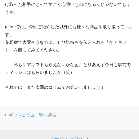
け取った相手にとってすごく心強いものになるんじゃないでしょ
うか。
gifteeでは、今回ご紹介した以外にも様々な商品を取り扱っていま
す。
花粉症で大変そうな方に、ぜひ気持ちを伝えられる「ケアギフ
ト」を贈ってみてください。
……私もケアギフトもらえないかなぁ。とりあえず今日も駅前で
ティッシュはもらいましたが（笑）
それでは、また次回のコラムでお会いしましょう！
ギフトコラム一覧へ戻る
ページトップへ ▲