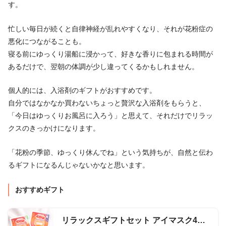
す。
忙しい毎日が続くと自律神経が乱れやすくなり、それが花粉症の
悪化につながることも。
寝る前にゆっくり湯船に浸かって、好きな香りに包まれる時間が
あるだけで、翌朝の体調が少し違ってくるかもしれません。
個人的には、入浴剤のギフトがおすすめです。
自分ではなかなか買わないちょっと贅沢な入浴剤をもらうと、
「今日はゆっくりお風呂に入ろう」と思えて、それだけでリラッ
クスのきっかけになります。
「花粉の季節、ゆっくり休んでね」という気持ちが、自然と伝わ
るギフトになるんじゃないかなと思います。
おすすめギフト
リラックスギフトセット アイマスク4枚・入浴剤4点セット