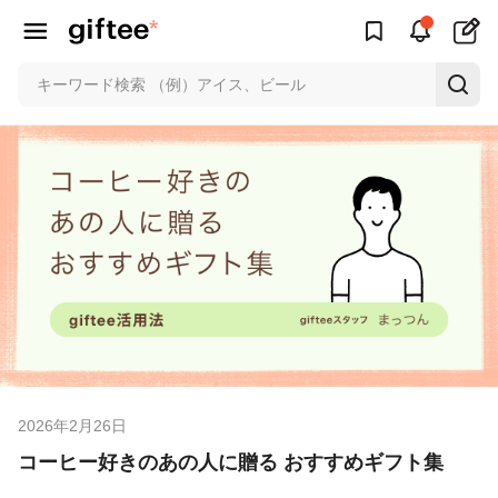
2026年2月26日
コーヒー好きのあの人に贈る おすすめギフト集