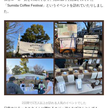
「Sumida Coffee Festival」というイベントを訪れていたりしまし
た。
2日間で1万人以上が訪れる人気のイベントでした