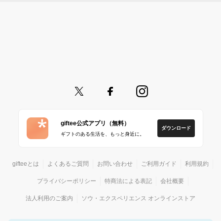
giftee公式アプリ（無料）
ダウンロード
ギフトのある生活を、もっと身近に。
gifteeとは
よくあるご質問
お問い合わせ
ご利用ガイド
利用規約
プライバシーポリシー
特商法による表記
会社概要
法人利用のご案内
ソウ・エクスペリエンス オンラインストア