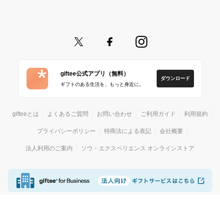
giftee公式アプリ（無料）
ダウンロード
ギフトのある生活を、もっと身近に。
gifteeとは
よくあるご質問
お問い合わせ
ご利用ガイド
利用規約
プライバシーポリシー
特商法による表記
会社概要
法人利用のご案内
ソウ・エクスペリエンス オンラインストア
© giftee
カジュアルギフトサービス