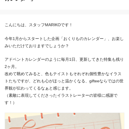
こんにちは、スタッフMARIKOです！
今年1月からスタートした企画「おくりものカレンダー」、お楽し
みいただけておりますでしょうか？
アドベントカレンダーのように毎月1日、更新してきた特集も残り
2ヶ月。
改めて眺めてみると、色もテイストもそれぞれ個性豊かなイラス
トたちですが、どれも心がほっと温かくなる、gifteeならではの世
界観が伝わってくるなぁと感じます。
（素敵に表現してくださったイラストレーターの皆様に感謝で
す！）