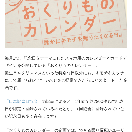
毎月1つ、記念日をテーマにしたスマホ用のカレンダーとカードデ
ザインを公開している「おくりものカレンダー」。
誕生日やクリスマスといった特別な日以外にも、キモチをカタチ
にして届けられる“きっかけ”をご提案できたら…とスタートした企
画です。
「日本記念日協会」
の記事によると、1年間で約2900件もの記念
日が認定・登録されているのだとか。（同協会に登録されていな
い記念日も多く存在します）
「おくりものカレンダー」の企画では、できる限り幅広いユーザ