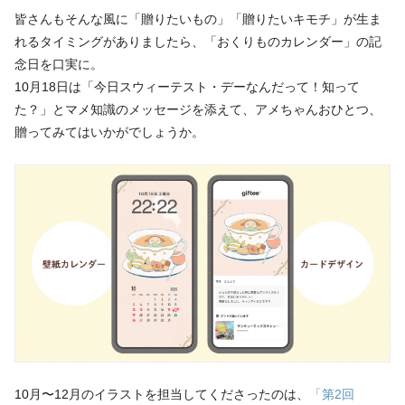
皆さんもそんな風に「贈りたいもの」「贈りたいキモチ」が生ま
れるタイミングがありましたら、「おくりものカレンダー」の記
念日を口実に。
10月18日は「今日スウィーテスト・デーなんだって！知って
た？」とマメ知識のメッセージを添えて、アメちゃんおひとつ、
贈ってみてはいかがでしょうか。
10月〜12月のイラストを担当してくださったのは、
「第2回