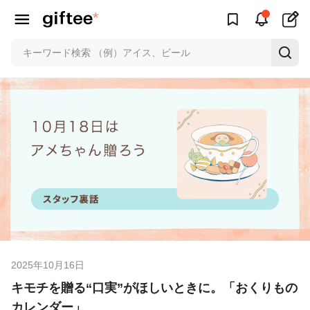
2025年10月16日
キモチを贈る“口実”がほしいときに。「おくりもの
カレンダー」