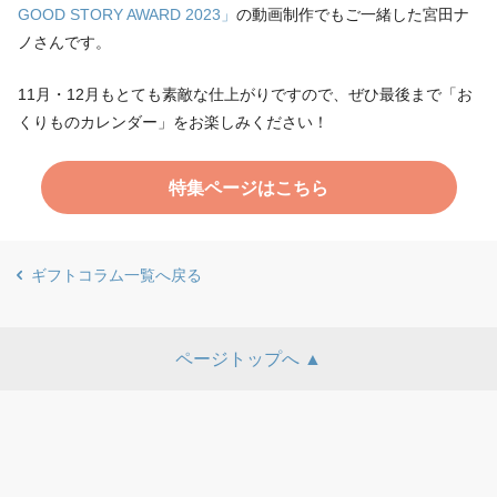
GOOD STORY AWARD 2023」
の動画制作でもご一緒した宮田ナ
ノさんです。
11月・12月もとても素敵な仕上がりですので、ぜひ最後まで「お
くりものカレンダー」をお楽しみください！
特集ページはこちら
ギフトコラム一覧へ戻る
ページトップへ ▲