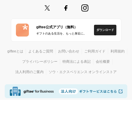
giftee公式アプリ（無料）
ダウンロード
ギフトのある生活を、もっと身近に。
gifteeとは
よくあるご質問
お問い合わせ
ご利用ガイド
利用規約
プライバシーポリシー
特商法による表記
会社概要
法人利用のご案内
ソウ・エクスペリエンス オンラインストア
© giftee
カジュアルギフトサービス