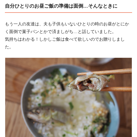
自分ひとりのお昼ご飯の準備は面倒…そんなときに
もう一人の友達は、夫も子供もいないひとりの時のお昼がとにか
く面倒で菓子パンとかで済ましがち…と話していました。
気持ちはわかる！しかしご飯は食べて欲しいのでお贈りしまし
た。