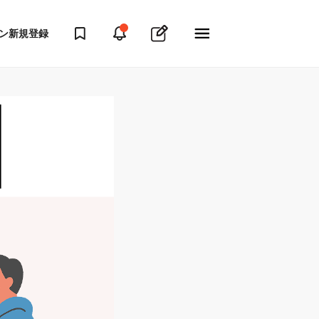
ン
新規登録