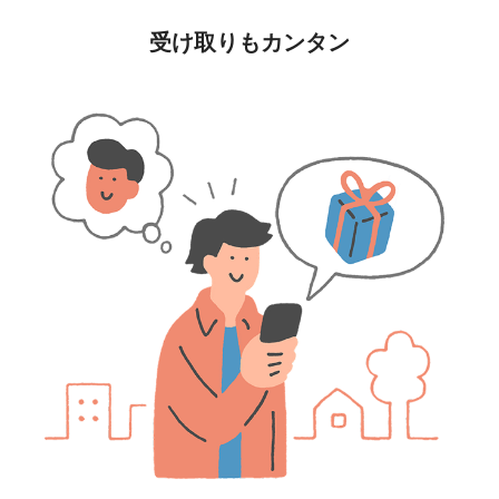
受け取りもカンタン