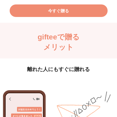
今すぐ贈る
gifteeで贈る
メリット
離れた人にもすぐに贈れる