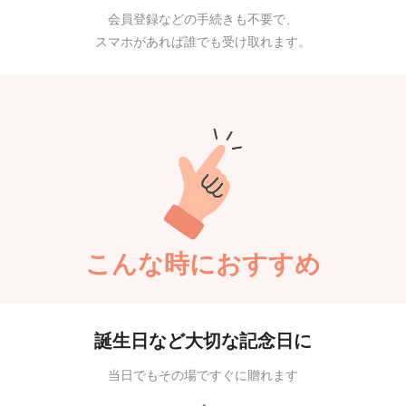
会員登録などの手続きも不要で、
スマホがあれば誰でも受け取れます。
こんな時におすすめ
誕生日など大切な記念日に
当日でもその場ですぐに贈れます