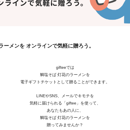
のラーメンを オンラインで気軽に贈ろう。
gifteeでは
鯛塩そば 灯花のラーメンを
電子ギフトチケットとして贈ることができます。
LINEやSNS、メールでキモチを
気軽に届けられる「giftee」を使って、
あなたもあの人に、
鯛塩そば 灯花のラーメンを
贈ってみませんか？