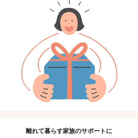
離れて暮らす家族のサポートに