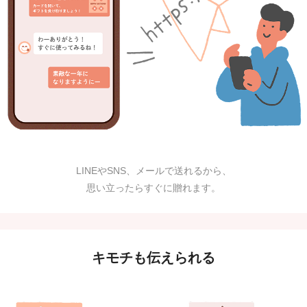
LINEやSNS、メールで送れるから、
思い立ったらすぐに贈れます。
キモチも伝えられる