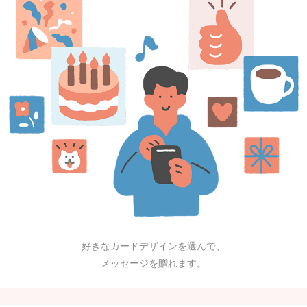
好きなカードデザインを選んで、
メッセージを贈れます。