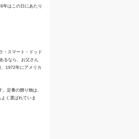
26年はこの日にあたり
ノラ・スマート・ドッド
あるなら、お父さん
1972年にアメリカ
す。定番の贈り物は、
もよく選ばれていま