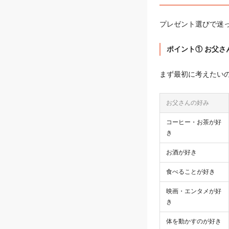
プレゼント選びで迷
ポイント① お父さ
まず最初に考えたい
お父さんの好み
コーヒー・お茶が好
き
お酒が好き
食べることが好き
映画・エンタメが好
き
体を動かすのが好き