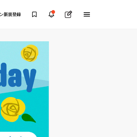
ン
新規登録