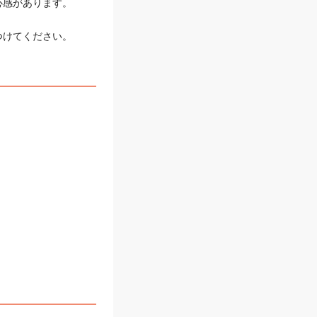
心感があります。
つけてください。