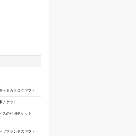
選べるカタログギフト
事チケット
ビスの利用チケット
ーツブランドのギフト