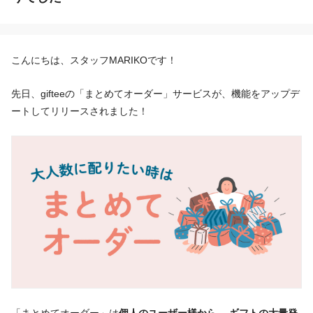
こんにちは、スタッフMARIKOです！
先日、gifteeの「まとめてオーダー」サービスが、機能をアップデ
ートしてリリースされました！
「まとめてオーダー」は
個人のユーザー様から、 ギフトの大量発