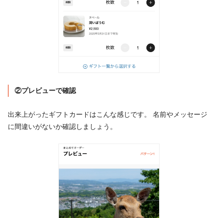
②プレビューで確認
出来上がったギフトカードはこんな感じです。 名前やメッセージ
に間違いがないか確認しましょう。