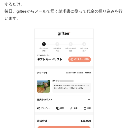
するだけ。
後日、gifteeからメールで届く請求書に従って代金の振り込みを行
います。