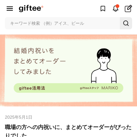
2025年5月1日
職場の方への内祝いに、まとめてオーダーがぴった
りでした