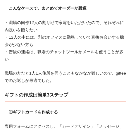
こんなケースで、まとめてオーダーが最適
・職場の同僚12人の割り勘で家電をいただいたので、それぞれに
内祝いを贈りたい
・12人の中には、別のオフィスに勤務していて直接お会いする機
会が少ない方も
・普段の連絡は、職場のチャットツールかメールを使うことが多
い
職場の方だと1人1人住所を伺うこともなかなか難しいので、giftee
でのお返しが最適でした。
ギフトの作成は簡単3ステップ
①ギフトカードを作成する
専用フォームにアクセスし、「カードデザイン」「メッセージ」