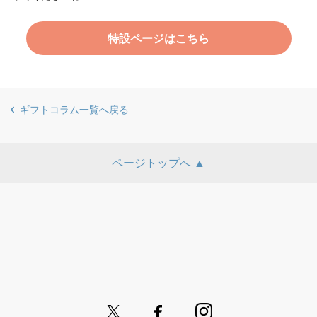
特設ページはこちら
ギフトコラム一覧へ戻る
ページトップへ ▲