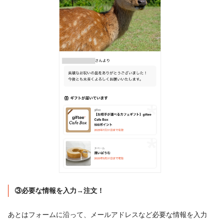
③必要な情報を入力→注文！
あとはフォームに沿って、メールアドレスなど必要な情報を入力