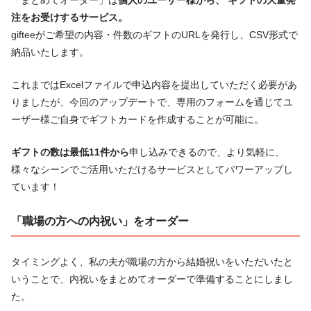
注をお受けするサービス。
gifteeがご希望の内容・件数のギフトのURLを発行し、CSV形式で
納品いたします。
これまではExcelファイルで申込内容を提出していただく必要があ
りましたが、今回のアップデートで、専用のフォームを通じてユ
ーザー様ご自身でギフトカードを作成することが可能に。
ギフトの数は最低11件から
申し込みできるので、より気軽に、
様々なシーンでご活用いただけるサービスとしてパワーアップし
ています！
「職場の方への内祝い」をオーダー
タイミングよく、私の夫が職場の方から結婚祝いをいただいたと
いうことで、内祝いをまとめてオーダーで準備することにしまし
た。