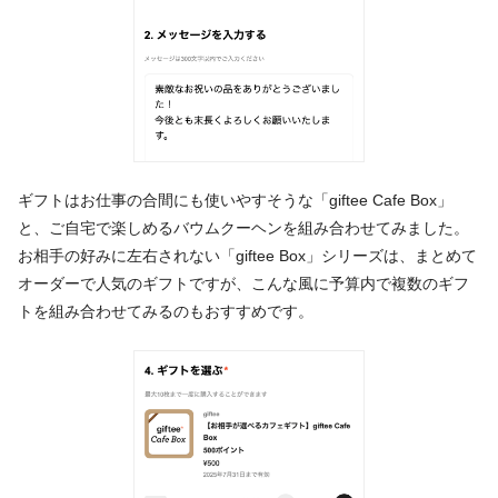
ギフトはお仕事の合間にも使いやすそうな「giftee Cafe Box」
と、ご自宅で楽しめるバウムクーヘンを組み合わせてみました。
お相手の好みに左右されない「giftee Box」シリーズは、まとめて
オーダーで人気のギフトですが、こんな風に予算内で複数のギフ
トを組み合わせてみるのもおすすめです。