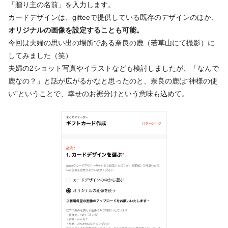
「贈り主の名前」を入力します。
カードデザインは、gifteeで提供している既存のデザインのほか、
オリジナルの画像を設定することも可能。
今回は夫婦の思い出の場所である奈良の鹿（若草山にて撮影）に
してみました（笑）
夫婦の2ショット写真やイラストなども検討しましたが、「なんで
鹿なの？」と話が広がるかなと思ったのと、奈良の鹿は“神様の使
い”ということで、幸せのお裾分けという意味も込めて。