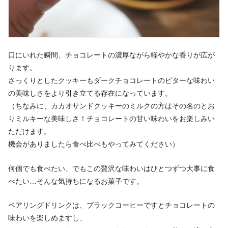
口にいれた瞬間、チョコレートの濃厚ながら軽やかな香りが広が
ります。
さっくりとしたクッキーもダークチョコレートのビターな味わい
の美味しさをより引き立てる存在になっています。
（ちなみに、カカオサンドクッキーのミルクの方はその名のとお
りミルキーな美味しさ！チョコレートの甘い味わいをお楽しみい
ただけます。
機会がありましたら食べ比べもやってみてください）
何個でも食べたい、でもこの贅沢な味わいはひとつずつ大事に食
べたい…そんな気持ちになるお菓子です。
ペアリングドリンクは、ブラックコーヒーですとチョコレートの
味わいを楽しめますし、