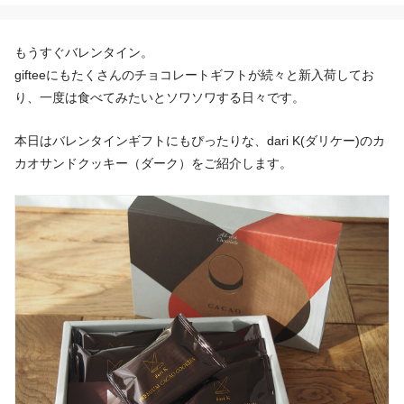
もうすぐバレンタイン。
gifteeにもたくさんのチョコレートギフトが続々と新入荷してお
り、一度は食べてみたいとソワソワする日々です。
本日はバレンタインギフトにもぴったりな、dari K(ダリケー)のカ
カオサンドクッキー（ダーク）をご紹介します。