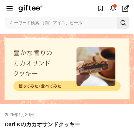
2025年1月30日
Dari Kのカカオサンドクッキー