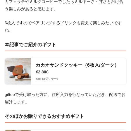
カフェラテやミルクコーヒーでしたらミルキーさ・甘さと溶け合
う楽しみがあると感じます。
6枚入ですのでペアリングするドリンクも変えて楽しみたいです
ね。
本記事でご紹介のギフト
カカオサンドクッキー（6枚入/ダーク）
¥2,806
dari K(ダリケー)
gifteeで受け取った方に、住所入力を行なっていただき、配送でお
届けします。
そのほかお贈りできるおすすめギフト