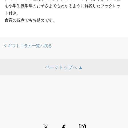
を小学生低学年のお子さまでもわかるように解説したブックレッ
ト付き。
食育の観点でもお勧めです。
ギフトコラム一覧へ戻る
ページトップへ ▲