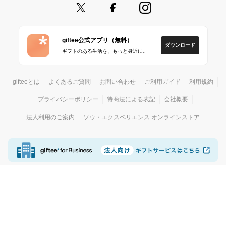
giftee公式アプリ（無料）
ダウンロード
ギフトのある生活を、もっと身近に。
gifteeとは
よくあるご質問
お問い合わせ
ご利用ガイド
利用規約
プライバシーポリシー
特商法による表記
会社概要
法人利用のご案内
ソウ・エクスペリエンス オンラインストア
© giftee
カジュアルギフトサービス