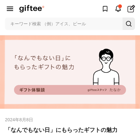
2024年8月8日
「なんでもない日」にもらったギフトの魅力