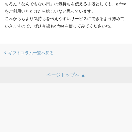
ちろん「なんでもない日」の気持ちを伝える手段としても、giftee
をご利用いただけたら嬉しいなと思っています。
これからもより気持ちを伝えやすいサービスにできるよう努めて
いきますので、ぜひ今後もgifteeを使ってみてくださいね。
ギフトコラム一覧へ戻る
ページトップへ ▲