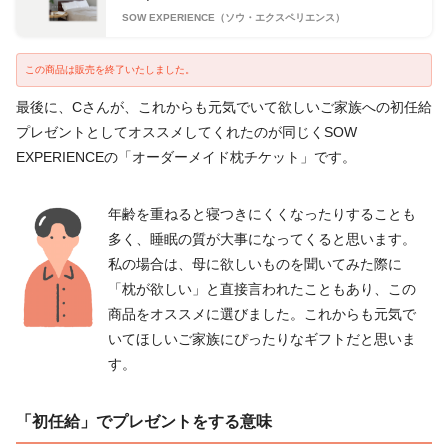
SOW EXPERIENCE（ソウ・エクスペリエンス）
この商品は販売を終了いたしました。
最後に、Cさんが、これからも元気でいて欲しいご家族への初任給
プレゼントとしてオススメしてくれたのが同じくSOW
EXPERIENCEの「オーダーメイド枕チケット」です。
年齢を重ねると寝つきにくくなったりすることも
多く、睡眠の質が大事になってくると思います。
私の場合は、母に欲しいものを聞いてみた際に
「枕が欲しい」と直接言われたこともあり、この
商品をオススメに選びました。これからも元気で
いてほしいご家族にぴったりなギフトだと思いま
す。
「初任給」でプレゼントをする意味