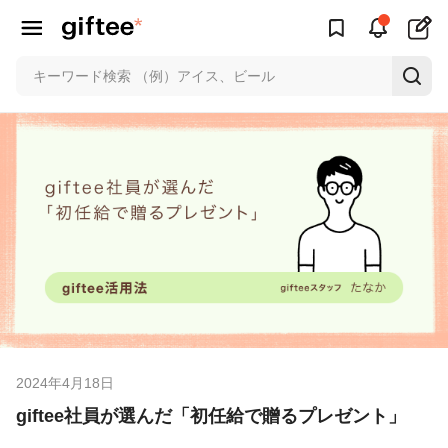
2024年4月18日
giftee社員が選んだ「初任給で贈るプレゼント」