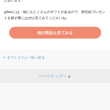
と思います。
gifteeには、他にもたくさんのギフトがあるので、初任給プレゼン
トを探す際にはぜひ見てみてくださいね。
他の商品も見てみる
ギフトコラム一覧へ戻る
ページトップへ ▲