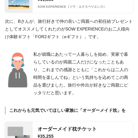
SOW EXPERIENCE（ソウ・エクスペリエンス）
次に、Bさんが、旅行好きで仲の良いご両親への初任給プレゼント
としてオススメしてくれたのがSOW EXPERIENCEのお二人様向
け体験ギフト「FOR2ギフト（eギフト）」です。
私が就職にあたって一人暮らしを始め、実家で暮
らしているのが両親二人だけになったこともあ
り、これまでの感謝とともに「これからは二人の
時間を楽しんでね」という気持ちを込めてこの商
品を選びました。旅行や外出が好きなご両親にピ
ッタリだと思います。
これからも元気でいてほしい家族に「オーダーメイド枕」を
オーダーメイド枕チケット
¥35,255