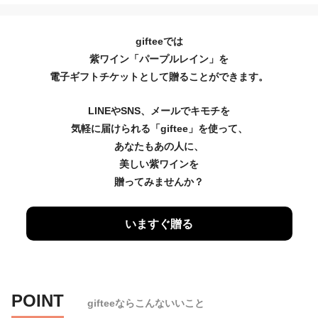
gifteeでは
紫ワイン「パープルレイン」を
電子ギフトチケットとして贈ることができます。
LINEやSNS、メールでキモチを
気軽に届けられる「giftee」を使って、
あなたもあの人に、
美しい紫ワインを
贈ってみませんか？
いますぐ贈る
POINT
gifteeならこんないいこと