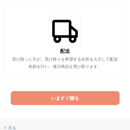
配送
受け取った方が、受け取りを希望する住所を入力して配送
依頼を行い、後日商品を受け取ります。
いますぐ贈る
戻る