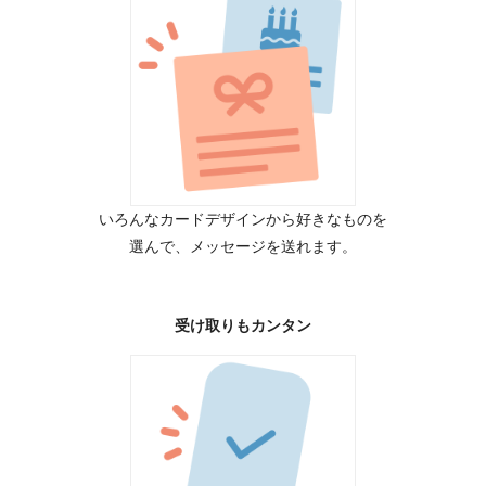
いろんなカードデザインから好きなものを
選んで、メッセージを送れます。
受け取りもカンタン