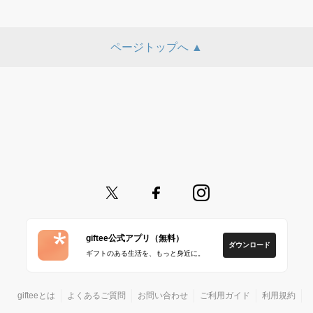
ページトップへ ▲
giftee公式アプリ（無料）
ダウンロード
ギフトのある生活を、もっと身近に。
gifteeとは
よくあるご質問
お問い合わせ
ご利用ガイド
利用規約