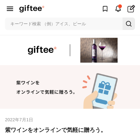
2022年7月1日
紫ワインをオンラインで気軽に贈ろう。