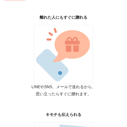
離れた人にもすぐに贈れる
LINEやSNS、メールで送れるから、
思い立ったらすぐに贈れます。
キモチも伝えられる