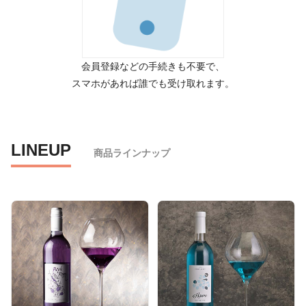
会員登録などの手続きも不要で、
スマホがあれば誰でも受け取れます。
LINEUP
商品ラインナップ