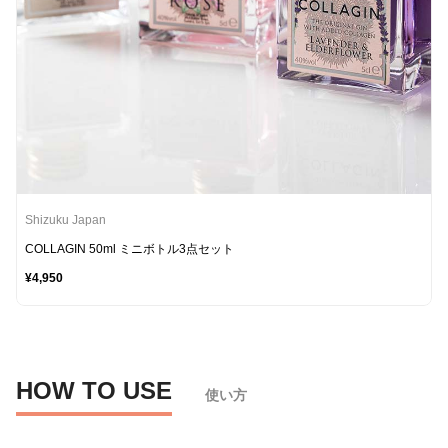
Shizuku Japan
COLLAGIN 50ml ミニボトル3点セット
¥4,950
HOW TO USE
使い方