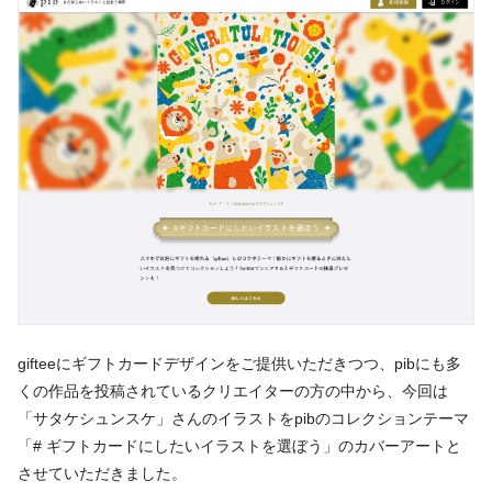
gifteeにギフトカードデザインをご提供いただきつつ、pibにも多
くの作品を投稿されているクリエイターの方の中から、今回は
「サタケシュンスケ」さんのイラストをpibのコレクションテーマ
「# ギフトカードにしたいイラストを選ぼう」のカバーアートと
させていただきました。