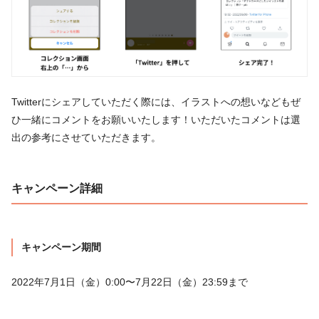
Twitterにシェアしていただく際には、イラストへの想いなどもぜ
ひ一緒にコメントをお願いいたします！いただいたコメントは選
出の参考にさせていただきます。
キャンペーン詳細
キャンペーン期間
2022年7月1日（金）0:00〜7月22日（金）23:59まで