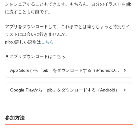
ンをシェアすることもできます。もちろん、自分のイラストをpib
に流すことも可能です。
アプリをダウンロードして、これまでとは違うちょっと特別なイ
ラストに出会いに行きませんか。
pibの詳しい説明は
こちら
▼アプリダウンロードはこちら
App Storeから「pib」をダウンロードする（iPhone/iOS）
Google Playから「pib」をダウンロードする（Android）
参加方法