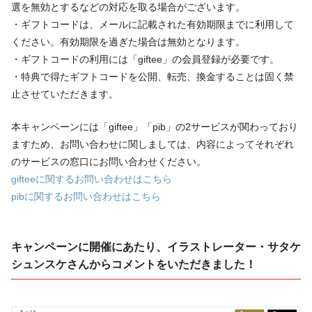
選を無効とするなどの対応を取る場合がございます。
・ギフトコードは、メールに記載された有効期限までに利用して
ください。有効期限を過ぎた場合は無効となります。
・ギフトコードの利用には「giftee」の会員登録が必要です。
・特典で得たギフトコードを公開、転売、換金することは固く禁
止させていただきます。
本キャンペーンには「giftee」「pib」の2サービスが関わっており
ますため、お問い合わせに関しましては、内容によってそれぞれ
のサービスの窓口にお問い合わせください。
gifteeに関するお問い合わせはこちら
pibに関するお問い合わせはこちら
キャンペーンに開催にあたり、イラストレーター・サタケ
シュンスケさんからコメントをいただきました！