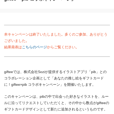
本キャンペーンは終了いたしました。多くのご参加、ありがとう
ございました。
結果発表は
こちらのページ
からご覧ください。
gifteeでは、株式会社Soziが提供するイラストアプリ「pib」との
コラボレーション企画として「あなたの推し絵をギフトカード
に！giftee×pib コラボキャンペーン」を開催いたします。
このキャンペーンは、pibの中で出会った好きなイラストを、ルー
ルに沿ってリクエストしていただくと、その中から数点がgifteeの
ギフトカードデザインとして新たに追加されるというものです。