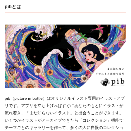
pibとは
pib（picture in bottle）はオリジナルイラスト専用のイラストアプ
リです。アプリを立ち上げればすぐにあなたのもとにイラストが
流れ着き、「まだ知らないイラスト」と出会うことができます。
いくつかイラストがアーカイブできたら「コレクション」機能で
テーマごとのギャラリーを作って、多くの人に自慢のコレクショ