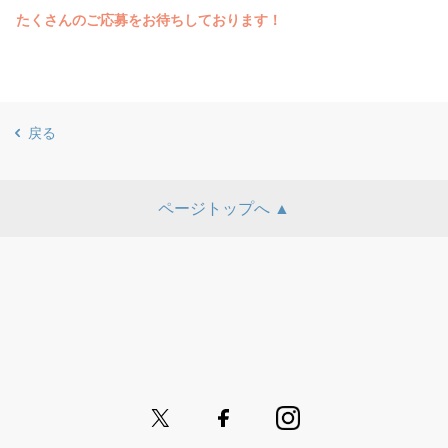
たくさんのご応募をお待ちしております！
戻る
ページトップへ ▲