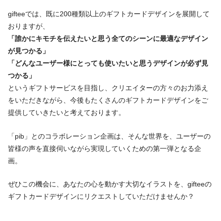
gifteeでは、既に200種類以上のギフトカードデザインを展開して
おりますが、
「誰かにキモチを伝えたいと思う全てのシーンに最適なデザイン
が見つかる」
「どんなユーザー様にとっても使いたいと思うデザインが必ず見
つかる」
というギフトサービスを目指し、クリエイターの方々のお力添え
をいただきながら、今後もたくさんのギフトカードデザインをご
提供していきたいと考えております。
「pib」とのコラボレーション企画は、そんな世界を、ユーザーの
皆様の声を直接伺いながら実現していくための第一弾となる企
画。
ぜひこの機会に、あなたの心を動かす大切なイラストを、gifteeの
ギフトカードデザインにリクエストしていただけませんか？