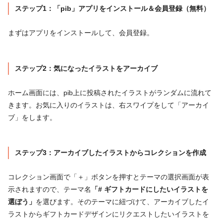
ステップ1：「pib」アプリをインストール＆会員登録（無料）
まずはアプリをインストールして、会員登録。
ステップ2：気になったイラストをアーカイブ
ホーム画面には、pib上に投稿されたイラストがランダムに流れて
きます。お気に入りのイラストは、右スワイプをして「アーカイ
ブ」をします。
ステップ3：アーカイブしたイラストからコレクションを作成
コレクション画面で「＋」ボタンを押すとテーマの選択画面が表
示されますので、テーマ名
「# ギフトカードにしたいイラストを
選ぼう」
を選びます。そのテーマに紐づけて、アーカイブしたイ
ラストからギフトカードデザインにリクエストしたいイラストを