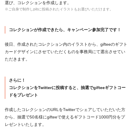
選び、コレクションを作成します。
※ご自身で制作しpibに投稿されたイラストもお選びいただけます。
コレクションが作成できたら、キャンペーン参加完了です！
後日、作成されたコレクション内のイラストから、gifteeのギフト
カードデザインにさせていただくものを事務局にて選出させてい
ただきます。
さらに！
コレクションをTwitterに投稿すると、抽選でgifteeギフトコー
ドをプレゼント
作成したコレクションのURLをTwitterでシェアしていただいた方
から、抽選で50名様にgifteeで使えるギフトコード1000円分をプ
レゼントいたします。