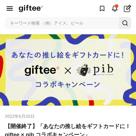
2022年6月20日
【開催終了】「あなたの推し絵をギフトカードに！
giftee × pib コラボキャンペーン」