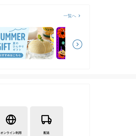
一覧へ
オンライン利用
配送