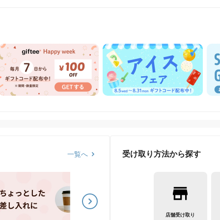
受け取り方法から探す
一覧へ
店舗受け取り