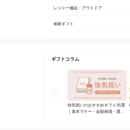
レジャー施設・アウトドア
体験ギフト
ギフトコラム
快気祝いのおすすめギフト35選
｜基本マナー・金額相場・選び
方を解説【2026年最新】