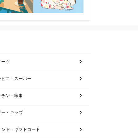
イーツ
ンビニ・スーパー
ッチン・家事
ビー・キッズ
イント・ギフトコード