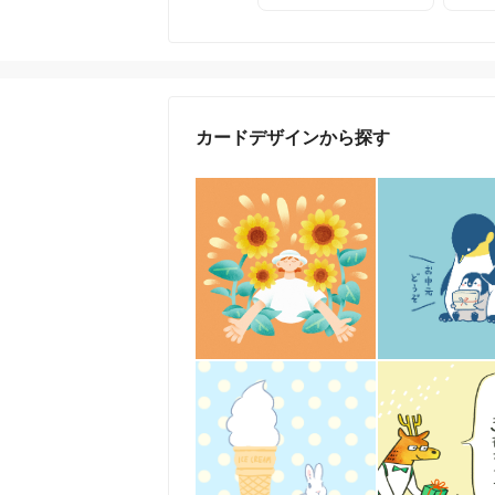
カードデザインから探す