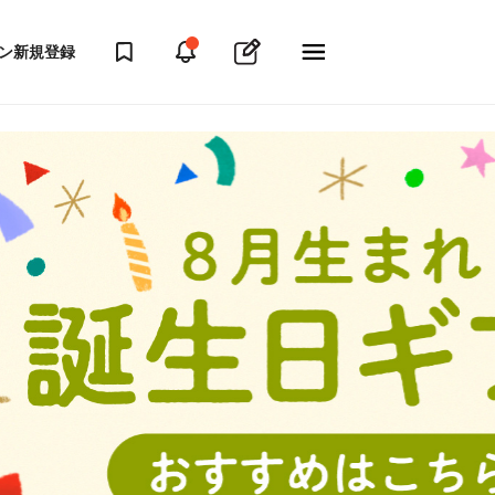
ン
新規登録