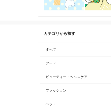
カテゴリから探す
すべて
フード
ビューティー・ヘルスケア
ファッション
ペット