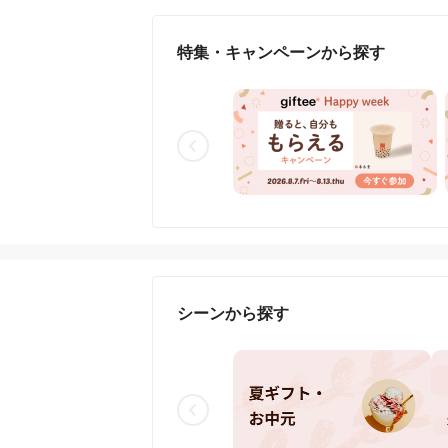
特集・キャンペーンから探す
シーンから探す